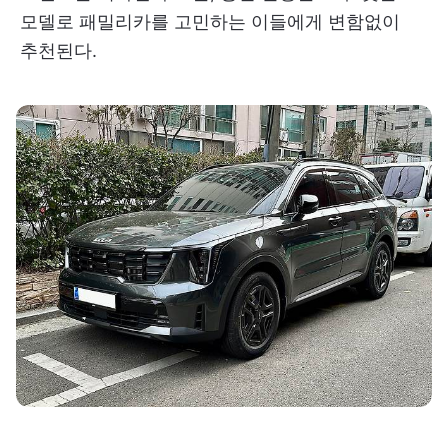
모델로 패밀리카를 고민하는 이들에게 변함없이
추천된다.