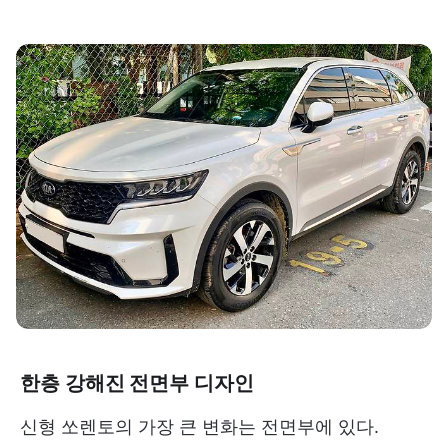
한층 강해진 전면부 디자인
신형 쏘렌토의 가장 큰 변화는 전면부에 있다.