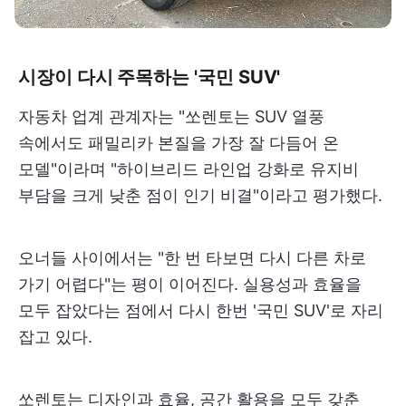
시장이 다시 주목하는 '국민 SUV'
자동차 업계 관계자는 "쏘렌토는 SUV 열풍
속에서도 패밀리카 본질을 가장 잘 다듬어 온
모델"이라며 "하이브리드 라인업 강화로 유지비
부담을 크게 낮춘 점이 인기 비결"이라고 평가했다.
오너들 사이에서는 "한 번 타보면 다시 다른 차로
가기 어렵다"는 평이 이어진다. 실용성과 효율을
모두 잡았다는 점에서 다시 한번 '국민 SUV'로 자리
잡고 있다.
쏘렌토는 디자인과 효율, 공간 활용을 모두 갖춘