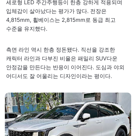
세로형 LED 주간주행등이 한층 강하게 적용되며
입체감이 살아났다는 평가가 많다. 전장은
4,815mm, 휠베이스는 2,815mm로 동급 최고
수준을 유지했다.
측면 라인 역시 한층 정돈됐다. 직선을 강조한
캐릭터 라인과 다부진 비율은 패밀리 SUV다운
안정감을 만든다는 반응이 이어진다. 도심과 야외
어디서도 잘 어울리는 디자인이라는 평이다.