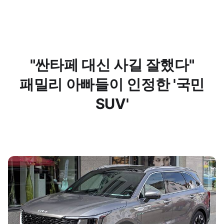
"싼타페 대신 사길 잘했다"
패밀리 아빠들이 인정한 '국민
SUV'