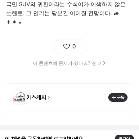
국민 SUV의 귀환이라는 수식어가 어색하지 않은
쏘렌토. 그 인기는 당분간 이어질 전망이다. 🚙
👨‍👩‍👧
0
이 콘텐츠에 문제가 있나요?
신고
카스케치
구독
이 채널을 구독하려면 로그인하세요.
로그인