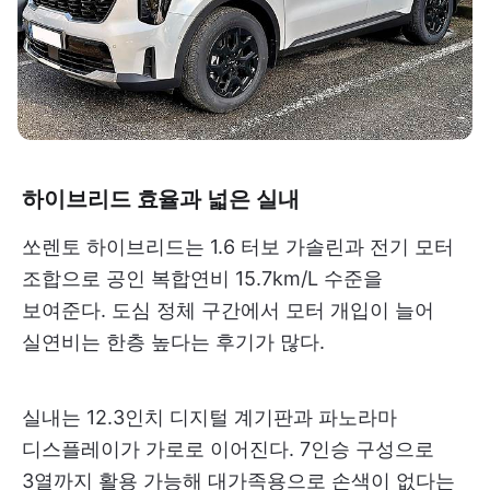
하이브리드 효율과 넓은 실내
쏘렌토 하이브리드는 1.6 터보 가솔린과 전기 모터
조합으로 공인 복합연비 15.7km/L 수준을
보여준다. 도심 정체 구간에서 모터 개입이 늘어
실연비는 한층 높다는 후기가 많다.
실내는 12.3인치 디지털 계기판과 파노라마
디스플레이가 가로로 이어진다. 7인승 구성으로
3열까지 활용 가능해 대가족용으로 손색이 없다는