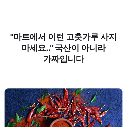
"마트에서 이런 고춧가루 사지
마세요.." 국산이 아니라
가짜입니다