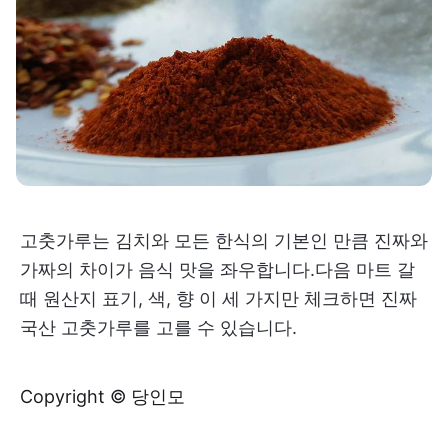
고춧가루는 김치와 모든 한식의 기본인 만큼 진짜와
가짜의 차이가 음식 맛을 좌우합니다.다음 마트 갈
때 원산지 표기, 색, 향 이 세 가지만 체크하면 진짜
국산 고춧가루를 고를 수 있습니다.
Copyright © 당인모