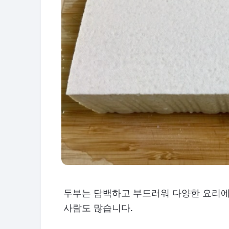
두부는 담백하고 부드러워 다양한 요리에
사람도 많습니다.