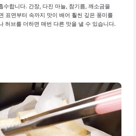
수합니다. 간장, 다진 마늘, 참기름, 깨소금을
두면 표면부터 속까지 맛이 배어 훨씬 깊은 풍미를
나 허브를 더하면 매번 다른 맛을 낼 수 있습니다.