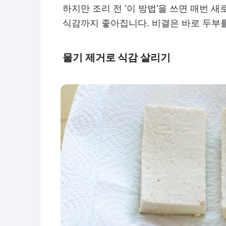
하지만 조리 전 ‘이 방법’을 쓰면 매번 
식감까지 좋아집니다. 비결은 바로 두부를
물기 제거로 식감 살리기