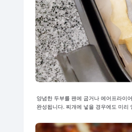
양념한 두부를 팬에 굽거나 에어프라이어
완성됩니다. 찌개에 넣을 경우에도 미리 