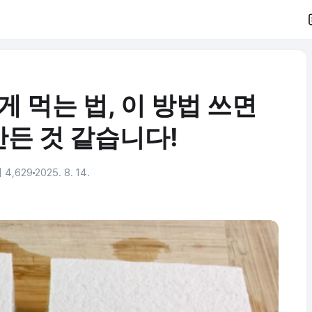
게 먹는 법, 이 방법 쓰면
만든 것 같습니다!
 4,629
2025. 8. 14.