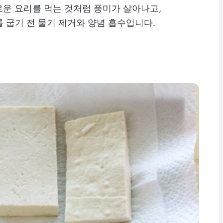
새로운 요리를 먹는 것처럼 풍미가 살아나고,
 굽기 전 물기 제거와 양념 흡수입니다.