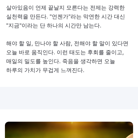
살아있음이 언제 끝날지 모른다는 전제는 강력한
실천력을 만든다. "언젠가"라는 막연한 시간 대신
"지금"이라는 단 하나의 시간만 남는다.
해야 할 일, 만나야 할 사람, 전해야 할 말이 있다면
오늘 바로 움직인다. 이런 태도는 후회를 줄이고,
매일의 밀도를 높인다. 죽음을 생각하면 오늘
하루의 가치가 무겁게 느껴진다.