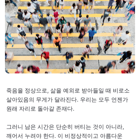
죽음을 정상으로, 삶을 예외로 받아들일 때 비로소
살아있음의 무게가 달라진다. 우리는 모두 언젠가
원래 자리로 돌아갈 존재다.
그러니 남은 시간은 단순히 버티는 것이 아니라,
깨어서 누려야 한다. 이 비정상적이고 아름다운