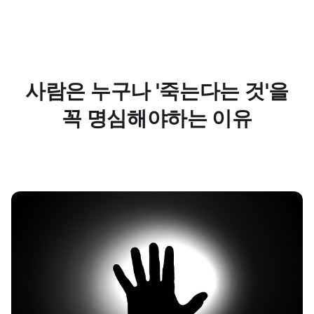
사람은 누구나 '죽는다는 것'을
꼭 명심해야하는 이유