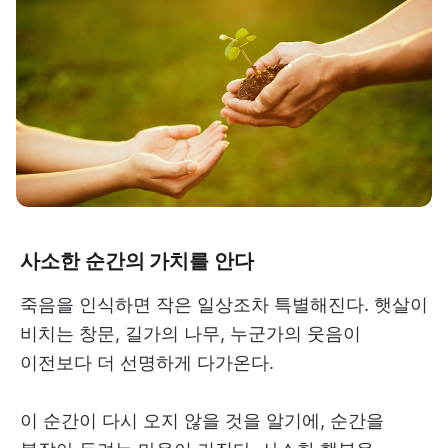
사소한 순간의 가치를 안다
죽음을 인식하면 작은 일상조차 특별해진다. 햇살이
비치는 창문, 길가의 나무, 누군가의 웃음이
이전보다 더 선명하게 다가온다.
이 순간이 다시 오지 않을 것을 알기에, 순간을