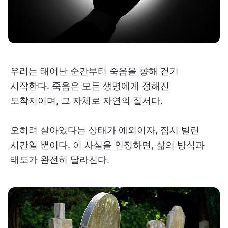
우리는 태어난 순간부터 죽음을 향해 걷기
시작한다. 죽음은 모든 생명에게 정해진
도착지이며, 그 자체로 자연의 질서다.
오히려 살아있다는 상태가 예외이자, 잠시 빌린
시간일 뿐이다. 이 사실을 인정하면, 삶의 방식과
태도가 완전히 달라진다.