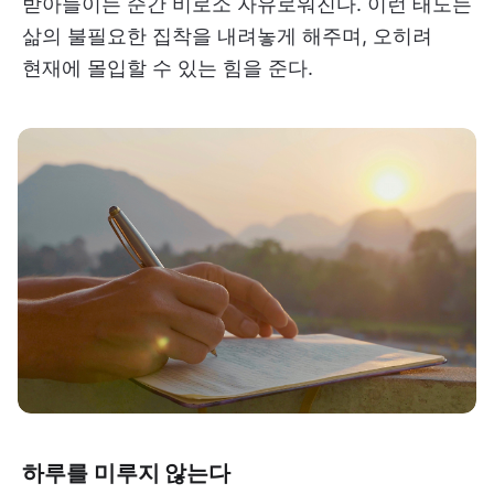
받아들이는 순간 비로소 자유로워진다. 이런 태도는
삶의 불필요한 집착을 내려놓게 해주며, 오히려
현재에 몰입할 수 있는 힘을 준다.
하루를 미루지 않는다