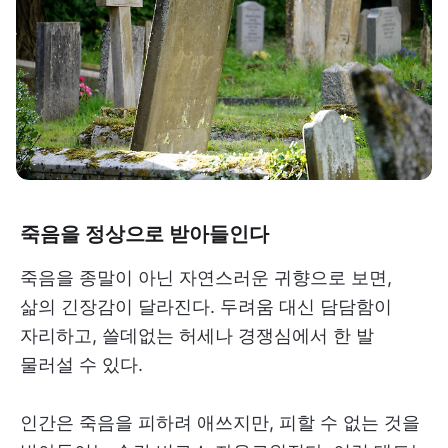
죽음을 정상으로 받아들인다
죽음을 종말이 아닌 자연스러운 귀향으로 보면,
삶의 긴장감이 달라진다. 두려움 대신 담담함이
자리하고, 쓸데없는 허세나 경쟁심에서 한 발
물러설 수 있다.
인간은 죽음을 피하려 애쓰지만, 피할 수 없는 것을