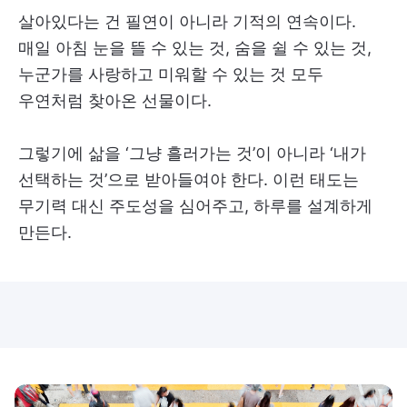
살아있다는 건 필연이 아니라 기적의 연속이다.
매일 아침 눈을 뜰 수 있는 것, 숨을 쉴 수 있는 것,
누군가를 사랑하고 미워할 수 있는 것 모두
우연처럼 찾아온 선물이다.
그렇기에 삶을 ‘그냥 흘러가는 것’이 아니라 ‘내가
선택하는 것’으로 받아들여야 한다. 이런 태도는
무기력 대신 주도성을 심어주고, 하루를 설계하게
만든다.