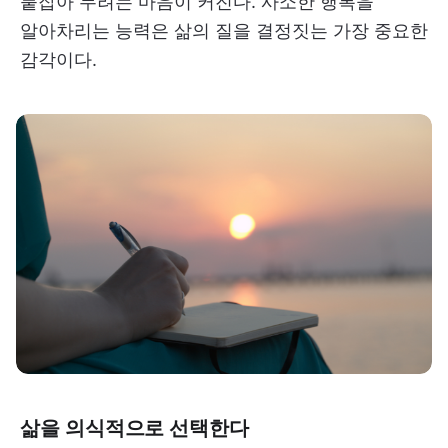
붙잡아 두려는 마음이 커진다. 사소한 행복을
알아차리는 능력은 삶의 질을 결정짓는 가장 중요한
감각이다.
삶을 의식적으로 선택한다