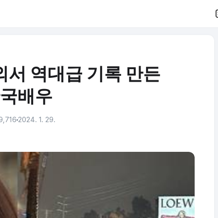
해외서 역대급 기록 만든
국배우
9,716
2024. 1. 29.