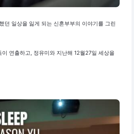
란했던 일상을 잃게 되는 신혼부부의 이야기를 그린
이 연출하고, 정유미와 지난해 12월27일 세상을