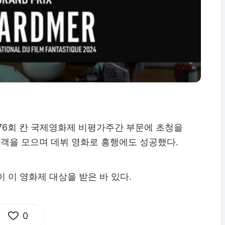
76회 칸 국제영화제 비평가주간 부문에 초청을
만 관객을 모으며 데뷔 영화로 흥행에도 성공했다.
'이 이 영화제 대상을 받은 바 있다.
0