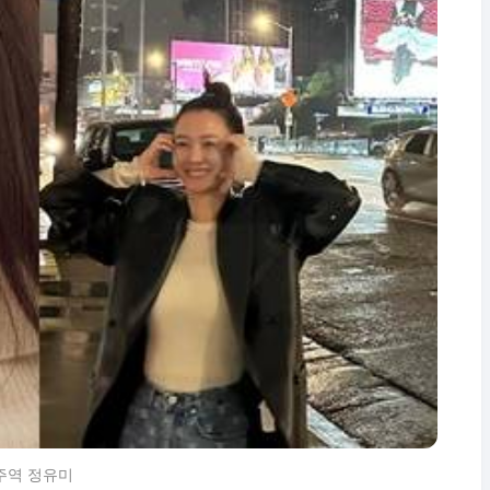
 주역 정유미