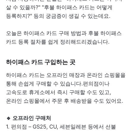
살 수 있을까?" "후불 하이패스 카드는 어떻게
등록하지?" 등의 궁금증이 생길 수 있는데요.
오늘은 하이패스 카드 구매 방법과 후불 하이패스
카드 등록 절차를 쉽게 정리해드리겠습니다.
하이패스 카드 구입하는 곳
하이패스 카드는 오프라인 매장과 온라인 쇼핑몰을
통해 손쉽게 구매할 수 있습니다.편의점이나
고속도로 휴게소에서 즉시 구매할 수도 있고,
온라인 쇼핑몰에서 주문 후 배송받을 수도 있어요.
🔹 오프라인 구매처
1. 편의점 – GS25, CU, 세븐일레븐 등에서 선불