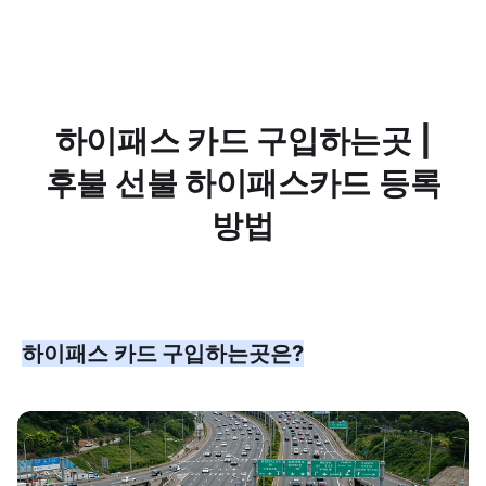
하이패스 카드 구입하는곳 |
후불 선불 하이패스카드 등록
방법
하이패스 카드 구입하는곳은?