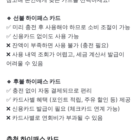
🔹 선불 하이패스 카드
✅ 미리 충전 후 사용해야 하므로 소비 조절이 가능
✅ 신용카드 없이도 사용 가능
❌ 잔액이 부족하면 사용 불가 (충전 필요)
❌ 사용 내역 조회가 어렵고, 세금 계산서 발급이
어려울 수 있음
🔹 후불 하이패스 카드
✅ 충전 없이 자동 결제되므로 편리
✅ 카드사별 혜택 (포인트 적립, 주유 할인 등) 제공
❌ 신용카드 발급이 필요 (체크카드 연계 가능)
❌ 카드사별로 연회비가 부과될 수 있음
추천 하이패스 카드