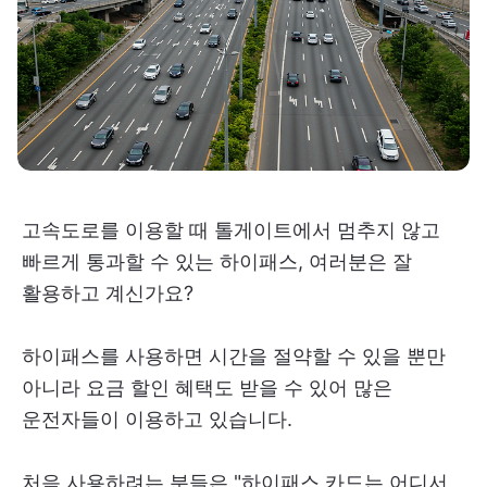
고속도로를 이용할 때 톨게이트에서 멈추지 않고
빠르게 통과할 수 있는 하이패스, 여러분은 잘
활용하고 계신가요?
하이패스를 사용하면 시간을 절약할 수 있을 뿐만
아니라 요금 할인 혜택도 받을 수 있어 많은
운전자들이 이용하고 있습니다.
처음 사용하려는 분들은 "하이패스 카드는 어디서