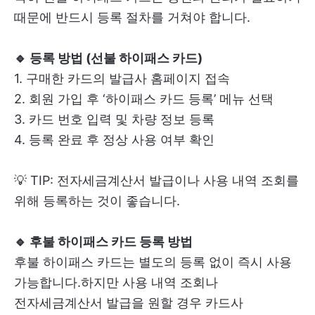
때문에 반드시 등록 절차를 거쳐야 합니다.
🔹 등록 방법 (선불 하이패스 카드)
1. 구매한 카드의 발급사 홈페이지 접속
2. 회원 가입 후 ‘하이패스 카드 등록’ 메뉴 선택
3. 카드 번호 입력 및 차량 정보 등록
4. 등록 완료 후 정상 사용 여부 확인
💡 TIP: 전자세금계산서 발급이나 사용 내역 조회를
위해 등록하는 것이 좋습니다.
🔹 후불 하이패스 카드 등록 방법
후불 하이패스 카드는 별도의 등록 없이 즉시 사용
가능합니다.하지만 사용 내역 조회나
전자세금계산서 발급을 원할 경우 카드사