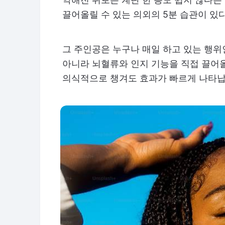
끌어올릴 수 있는 의외의 5분 습관이 있
그 주인공은 누구나 매일 하고 있는 행위
아니라 뇌혈류와 인지 기능을 직접 끌어
의식적으로 챙겨도 효과가 빠르게 나타납