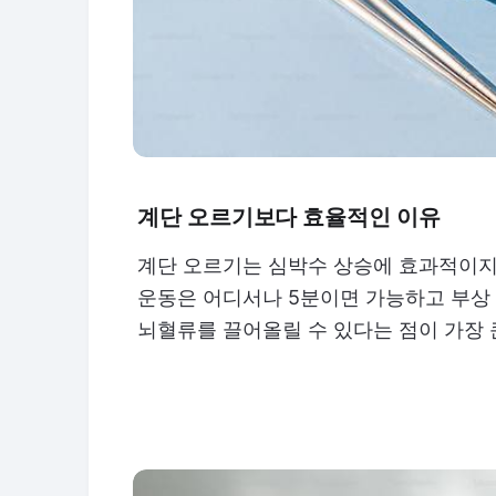
계단 오르기보다 효율적인 이유
계단 오르기는 심박수 상승에 효과적이지만
운동은 어디서나 5분이면 가능하고 부상 
뇌혈류를 끌어올릴 수 있다는 점이 가장 