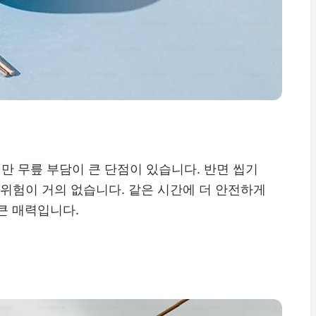
 무릎 부담이 큰 단점이 있습니다. 반면 씹기
위험이 거의 없습니다. 같은 시간에 더 안전하게
큰 매력입니다.