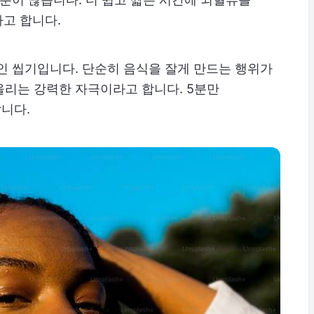
다고 합니다.
인 씹기입니다. 단순히 음식을 잘게 만드는 행위가
올리는 강력한 자극이라고 합니다. 5분만
니다.