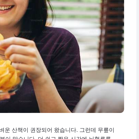
가벼운 산책이 권장되어 왔습니다. 그런데 무릎이
 분이 많습니다. 더 쉽고 짧은 시간에 뇌혈류를