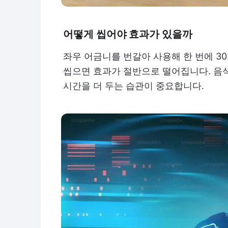
어떻게 씹어야 효과가 있을까
좌우 어금니를 번갈아 사용해 한 번에 3
씹으면 효과가 절반으로 떨어집니다. 음
시간을 더 두는 습관이 중요합니다.