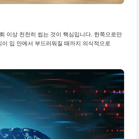
0회 이상 천천히 씹는 것이 핵심입니다. 한쪽으로만
식이 입 안에서 부드러워질 때까지 의식적으로