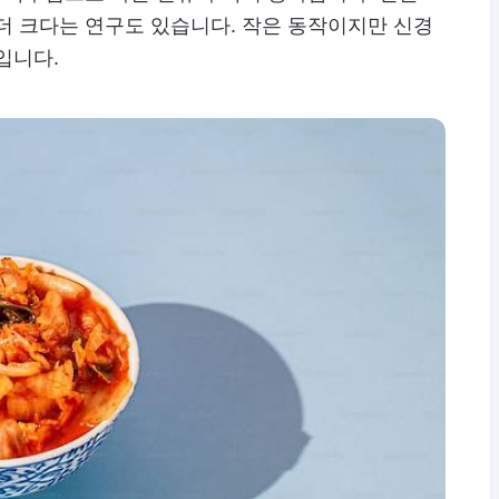
더 크다는 연구도 있습니다. 작은 동작이지만 신경
입니다.