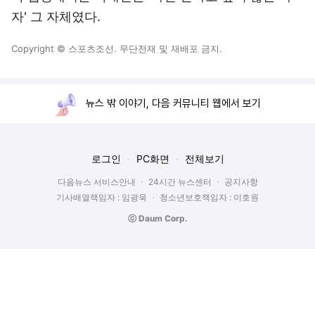
자' 그 자체였다.
Copyright © 스포츠조선. 무단전재 및 재배포 금지.
뉴스 밖 이야기, 다음 커뮤니티 웹에서 보기
로그인
PC화면
전체보기
다음뉴스 서비스안내
24시간 뉴스센터
공지사항
기사배열책임자 : 임광욱
청소년보호책임자 : 이호원
ⓒ Daum Corp.