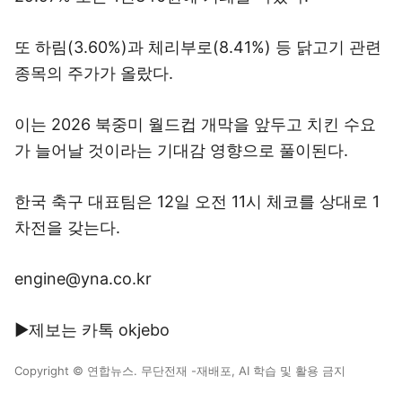
또 하림(3.60%)과 체리부로(8.41%) 등 닭고기 관련
종목의 주가가 올랐다.
이는 2026 북중미 월드컵 개막을 앞두고 치킨 수요
가 늘어날 것이라는 기대감 영향으로 풀이된다.
한국 축구 대표팀은 12일 오전 11시 체코를 상대로 1
차전을 갖는다.
engine@yna.co.kr
▶제보는 카톡 okjebo
Copyright © 연합뉴스. 무단전재 -재배포, AI 학습 및 활용 금지