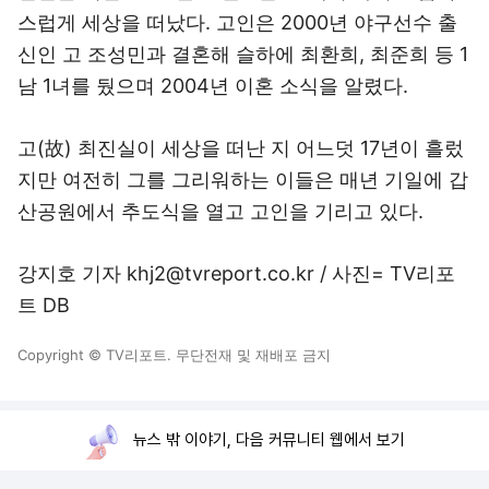
스럽게 세상을 떠났다. 고인은 2000년 야구선수 출
신인 고 조성민과 결혼해 슬하에 최환희, 최준희 등 1
남 1녀를 뒀으며 2004년 이혼 소식을 알렸다.
고(故) 최진실이 세상을 떠난 지 어느덧 17년이 흘렀
지만 여전히 그를 그리워하는 이들은 매년 기일에 갑
산공원에서 추도식을 열고 고인을 기리고 있다.
강지호 기자 khj2@tvreport.co.kr / 사진= TV리포
트 DB
Copyright © TV리포트. 무단전재 및 재배포 금지
뉴스 밖 이야기, 다음 커뮤니티 웹에서 보기