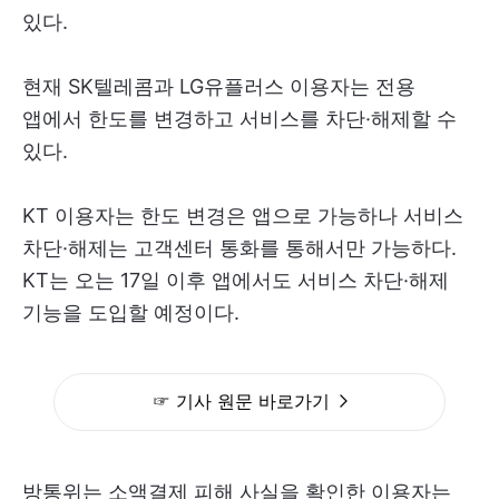
있다.
현재 SK텔레콤과 LG유플러스 이용자는 전용
앱에서 한도를 변경하고 서비스를 차단·해제할 수
있다.
KT 이용자는 한도 변경은 앱으로 가능하나 서비스
차단·해제는 고객센터 통화를 통해서만 가능하다.
KT는 오는 17일 이후 앱에서도 서비스 차단·해제
기능을 도입할 예정이다.
☞ 기사 원문 바로가기
방통위는 소액결제 피해 사실을 확인한 이용자는