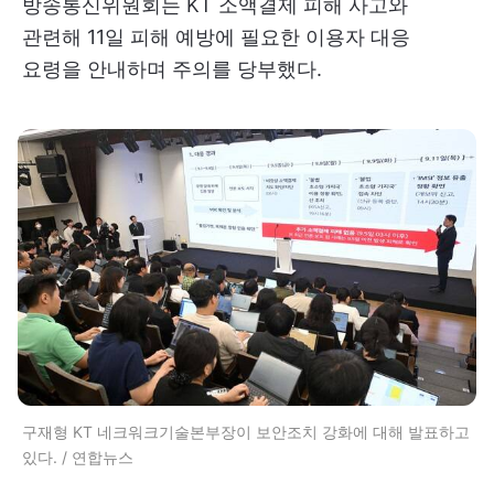
방송통신위원회는 KT 소액결제 피해 사고와
관련해 11일 피해 예방에 필요한 이용자 대응
요령을 안내하며 주의를 당부했다.
구재형 KT 네크워크기술본부장이 보안조치 강화에 대해 발표하고
있다. / 연합뉴스