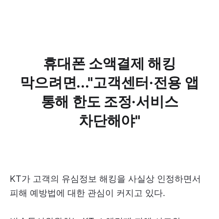
휴대폰 소액결제 해킹
막으려면..."고객센터·전용 앱
통해 한도 조정·서비스
차단해야"
KT가 고객의 유심정보 해킹을 사실상 인정하면서
피해 예방법에 대한 관심이 커지고 있다.