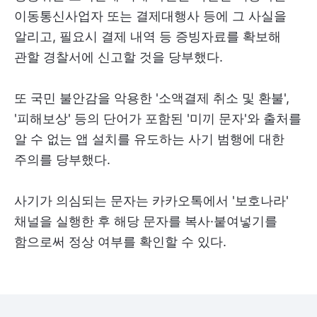
이동통신사업자 또는 결제대행사 등에 그 사실을
알리고, 필요시 결제 내역 등 증빙자료를 확보해
관할 경찰서에 신고할 것을 당부했다.
또 국민 불안감을 악용한 '소액결제 취소 및 환불',
'피해보상' 등의 단어가 포함된 '미끼 문자'와 출처를
알 수 없는 앱 설치를 유도하는 사기 범행에 대한
주의를 당부했다.
사기가 의심되는 문자는 카카오톡에서 '보호나라'
채널을 실행한 후 해당 문자를 복사·붙여넣기를
함으로써 정상 여부를 확인할 수 있다.