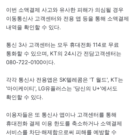
이번 소액결제 사고와 유사한 피해가 의심될 경우
이동통신사 고객센터와 전용 앱 등을 통해 소액결제
내역을 확인할 수 있다.
통신 3사 고객센터는 모두 휴대전화 114로 무료
통화할 수 있으며, KT의 24시간 전담고객센터는
080-722-0100이다.
각각 통신사 전용앱은 SK텔레콤은 'T 월드', KT는
'마이케이티', LG유플러스는 '당신의 U+'에서도
확인할 수 있다.
이용자들은 또 통신사 앱이나 고객센터를 통해
휴대전화 결제 이용 한도를 축소하거나 소액결제
서비스를 차단·해제함으로써 피해를 예방할 수