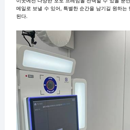
이곳에선 다양한 포토 프레임을 선택할 수 있을 뿐만
메일로 보낼 수 있어, 특별한 순간을 남기길 원하는
된다.