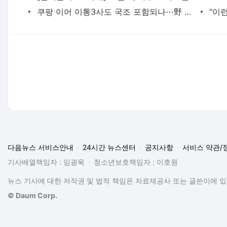
쿠팡 이어 이통3사도 국조 포함되나⋯野 국정조사 요구서 제출
다음뉴스 서비스안내
24시간 뉴스센터
공지사항
서비스 약관/
기사배열책임자 : 임광욱
청소년보호책임자 : 이호원
뉴스 기사에 대한 저작권 및 법적 책임은 자료제공사 또는 글쓴이에 있으
© Daum Corp.