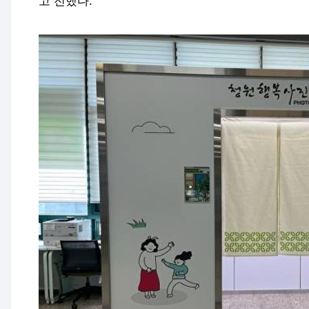
고 전했다.