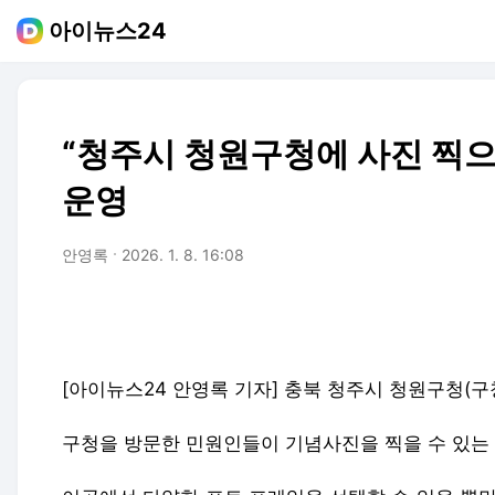
아이뉴스24
“청주시 청원구청에 사진 찍
운영
안영록
2026. 1. 8. 16:08
[아이뉴스24 안영록 기자] 충북 청주시 청원구청(
구청을 방문한 민원인들이 기념사진을 찍을 수 있는 