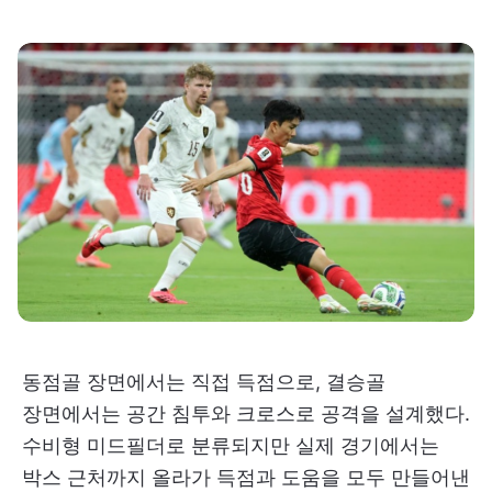
동점골 장면에서는 직접 득점으로, 결승골
장면에서는 공간 침투와 크로스로 공격을 설계했다.
수비형 미드필더로 분류되지만 실제 경기에서는
박스 근처까지 올라가 득점과 도움을 모두 만들어낸