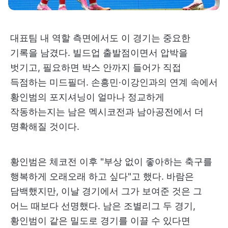
대표팀 내 역할 측면에서도 이 경기는 중요한
기록을 남겼다. 빌드업 출발점이면서 압박을
벗기고, 필요하면 박스 안까지 들어가 직접
득점하는 미드필더. 손흥민·이강인과의 연계 속에서
황인범의 포지셔닝이 얼마나 정교하게
작동하는지는 남은 멕시코전과 남아공전에서 더
명확해질 것이다.
황인범은 체코전 이후 "부상 없이 좋아하는 축구를
행복하게 오래오래 하고 싶다"고 했다. 바람은
담백했지만, 이날 경기에서 그가 보여준 것은 그
어느 때보다 선명했다. 남은 조별리그 두 경기,
황인범이 같은 밀도로 경기를 이끌 수 있다면