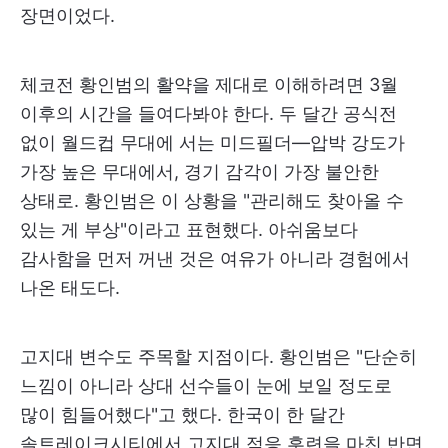
장면이었다.
체코전 황인범의 활약을 제대로 이해하려면 3월
이후의 시간을 들여다봐야 한다. 두 달간 공식전
없이 월드컵 무대에 서는 미드필더—압박 강도가
가장 높은 무대에서, 경기 감각이 가장 불안한
상태로. 황인범은 이 상황을 "관리해도 찾아올 수
있는 게 부상"이라고 표현했다. 아쉬움보다
감사함을 먼저 꺼낸 것은 여유가 아니라 경험에서
나온 태도다.
고지대 변수도 주목할 지점이다. 황인범은 "단순히
느낌이 아니라 상대 선수들이 눈에 보일 정도로
많이 힘들어했다"고 했다. 한국이 한 달간
솔트레이크시티에서 고지대 적응 훈련을 마친 반면,