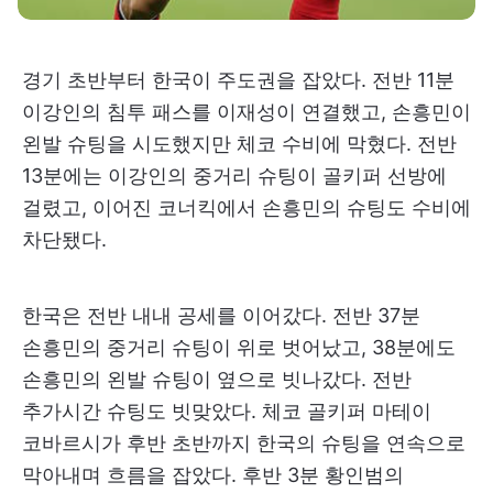
경기 초반부터 한국이 주도권을 잡았다. 전반 11분
이강인의 침투 패스를 이재성이 연결했고, 손흥민이
왼발 슈팅을 시도했지만 체코 수비에 막혔다. 전반
13분에는 이강인의 중거리 슈팅이 골키퍼 선방에
걸렸고, 이어진 코너킥에서 손흥민의 슈팅도 수비에
차단됐다.
한국은 전반 내내 공세를 이어갔다. 전반 37분
손흥민의 중거리 슈팅이 위로 벗어났고, 38분에도
손흥민의 왼발 슈팅이 옆으로 빗나갔다. 전반
추가시간 슈팅도 빗맞았다. 체코 골키퍼 마테이
코바르시가 후반 초반까지 한국의 슈팅을 연속으로
막아내며 흐름을 잡았다. 후반 3분 황인범의