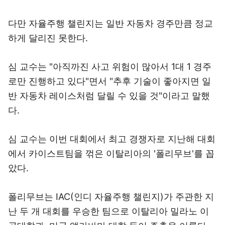
다만 자율주행 챌린지는 일반 자동차 경주만큼 정교
하게 달리진 못한다.
심 교수는 "아직까진 사고 위험이 많아서 1대 1 경주
로만 진행하고 있다"면서 "추후 기술이 좋아지면 일
반 자동차 레이스처럼 달릴 수 있을 것"이라고 말했
다.
심 교수는 이번 대회에서 최고 경쟁자로 지난해 대회
에서 카이스트팀을 꺾은 이탈리아의 '폴리무브'를 꼽
았다.
폴리무브는 IAC(인디 자율주행 챌린지)가 주관한 지
난 두 개 대회를 우승한 팀으로 이탈리아 밀라노 이