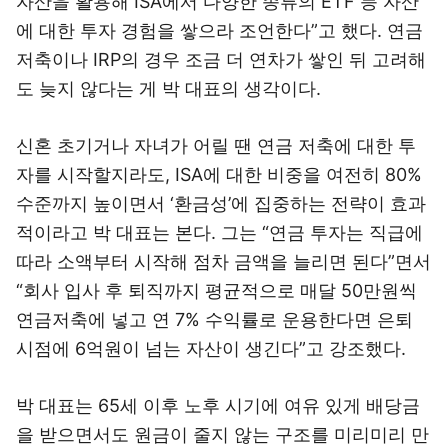
자산을 활용해 ISA에서 다양한 종류의 ETF 등 자산
에 대한 투자 경험을 쌓으라 조언한다”고 했다. 연금
저축이나 IRP의 경우 조금 더 연차가 쌓인 뒤 고려해
도 늦지 않다는 게 박 대표의 생각이다.
신혼 초기거나 자녀가 어릴 땐 연금 저축에 대한 투
자를 시작할지라도, ISA에 대한 비중을 여전히 80%
수준까지 높이면서 ‘환금성’에 집중하는 전략이 효과
적이라고 박 대표는 본다. 그는 “연금 투자는 직급에
따라 소액부터 시작해 점차 금액을 늘리면 된다”면서
“회사 입사 후 퇴직까지 평균적으로 매달 50만원씩
연금저축에 넣고 연 7% 수익률로 운용한다면 은퇴
시점에 6억원이 넘는 자산이 생긴다”고 강조했다.
박 대표는 65세 이후 노후 시기에 여유 있게 배당금
을 받으면서도 원금이 줄지 않는 구조를 미리미리 만