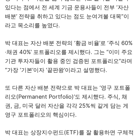
있다는 점에서 전 세계 기금 운용사들이 전부 ‘자산
배분’ 전략을 취하고 있다는 점도 눈여겨볼 대목”이
라고 목소리를 높였다.
박 대표는 자산 배분 전략의 ‘황금 비율’로 ‘주식 60%
·채권 40%’ 포트폴리오를 제시했다. 그는 “이미 주요
기관 투자자들이 활용 중인 검증된 포트폴리오”라며
“가장 ‘기본’이자 ‘끝판왕’이라고 설명했다.
또 다른 자산 배분 전략으로 박 대표는 ‘영구 포트폴
리오(Permanent Portfolio)’도 제시했다. 주식, 채
권, 금, 미국 달러 자산을 각각 25%씩 같게 담는 게
영구 포트폴리오의 핵심이다.
박 대표는 상장지수펀드(ETF)를 잘 활용하면 구체적