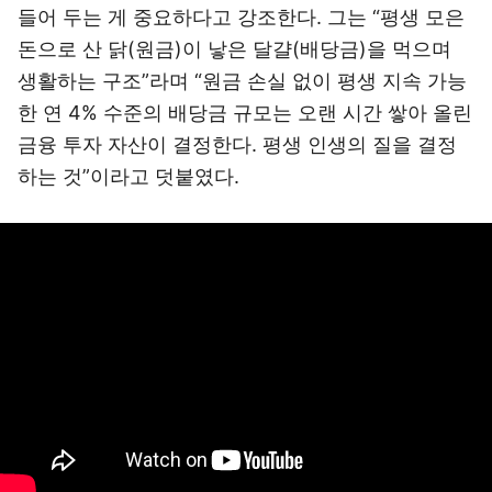
들어 두는 게 중요하다고 강조한다. 그는 “평생 모은
돈으로 산 닭(원금)이 낳은 달걀(배당금)을 먹으며
생활하는 구조”라며 “원금 손실 없이 평생 지속 가능
한 연 4% 수준의 배당금 규모는 오랜 시간 쌓아 올린
금융 투자 자산이 결정한다. 평생 인생의 질을 결정
하는 것”이라고 덧붙였다.