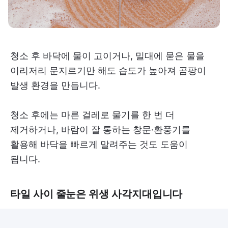
청소 후 바닥에 물이 고이거나, 밀대에 묻은 물을
이리저리 문지르기만 해도 습도가 높아져 곰팡이
발생 환경을 만듭니다.
청소 후에는 마른 걸레로 물기를 한 번 더
제거하거나, 바람이 잘 통하는 창문·환풍기를
활용해 바닥을 빠르게 말려주는 것도 도움이
됩니다.
타일 사이 줄눈은 위생 사각지대입니다