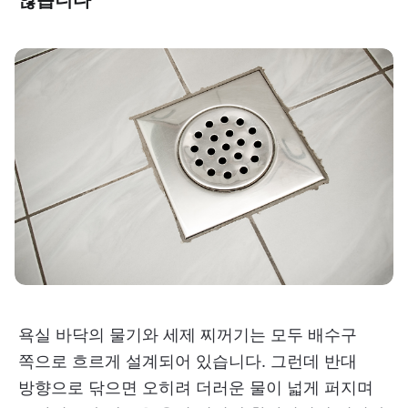
욕실 바닥의 물기와 세제 찌꺼기는 모두 배수구
쪽으로 흐르게 설계되어 있습니다. 그런데 반대
방향으로 닦으면 오히려 더러운 물이 넓게 퍼지며