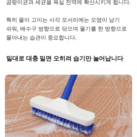
곰팡이균과 세균을 욕실 전역에 확산시키게 됩니다.
특히 물이 고이는 사각 모서리에는 오염이 남기
쉬워, 배수구 방향으로 닦으며 물기를 한 방향으로
몰아내는 습관이 중요합니다.
밀대로 대충 밀면 오히려 습기만 늘어납니다