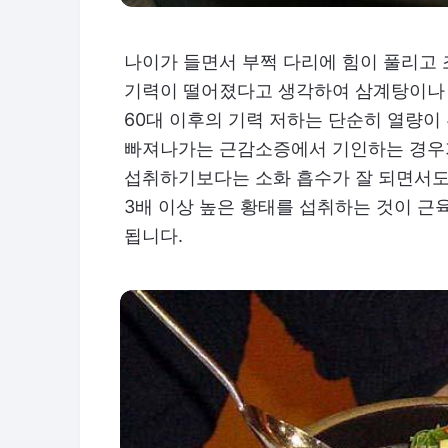
나이가 들면서 부쩍 다리에 힘이 풀리고 
기력이 떨어졌다고 생각하여 삼계탕이나 
60대 이후의 기력 저하는 단순히 열량이
빠져나가는 근감소증에서 기인하는 경우가
섭취하기보다는 소화 흡수가 잘 되면서도
3배 이상 높은 황태를 섭취하는 것이 근
됩니다.