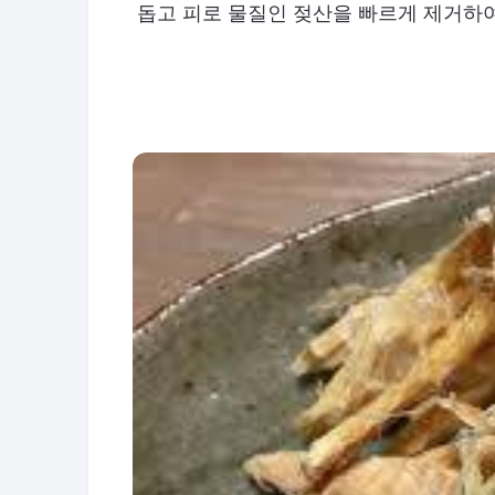
돕고 피로 물질인 젖산을 빠르게 제거하