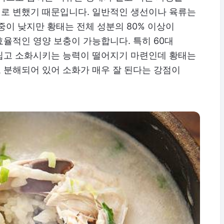
로 변했기 때문입니다. 일반적인 생선이나 육류는
중이 낮지만 황태는 전체 성분의 80% 이상이
율적인 영양 보충이 가능합니다. 특히 60대
씹고 소화시키는 능력이 떨어지기 마련인데 황태는
 분해되어 있어 소화가 매우 잘 된다는 강점이