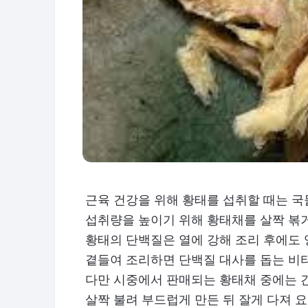
근육 건강을 위해 황태를 섭취할 때는 
섭취량을 높이기 위해 황태채를 살짝 볶
황태의 단백질은 열에 강해 조리 후에도
곁들여 조리하면 단백질 대사를 돕는 비
다만 시중에서 판매되는 황태채 중에는 
살짝 불려 부드럽게 만든 뒤 잘게 다져 