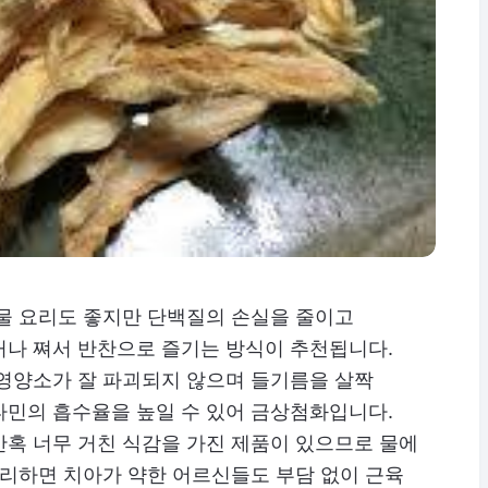
국물 요리도 좋지만 단백질의 손실을 줄이고
거나 쪄서 반찬으로 즐기는 방식이 추천됩니다.
 영양소가 잘 파괴되지 않으며 들기름을 살짝
타민의 흡수율을 높일 수 있어 금상첨화입니다.
간혹 너무 거친 식감을 가진 제품이 있으므로 물에
요리하면 치아가 약한 어르신들도 부담 없이 근육