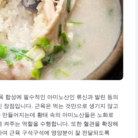
근육 합성에 필수적인 아미노산인 류신과 발린 등의
인 장점입니다. 근육은 먹는 것만으로 생기지 않고
 만들어지는데 황태 속의 아미노산들은 노화로
게 켜주는 역할을 수행합니다. 또한 혈관을 확장해
하여 근육 구석구석에 영양분이 잘 전달되도록