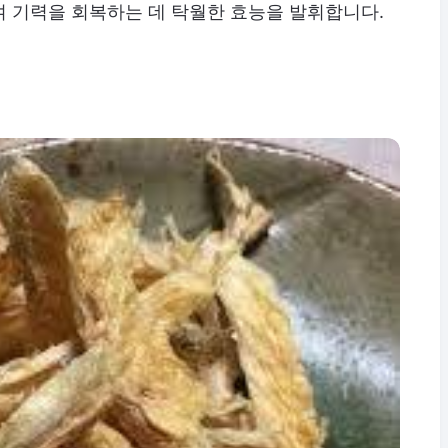
여 기력을 회복하는 데 탁월한 효능을 발휘합니다.