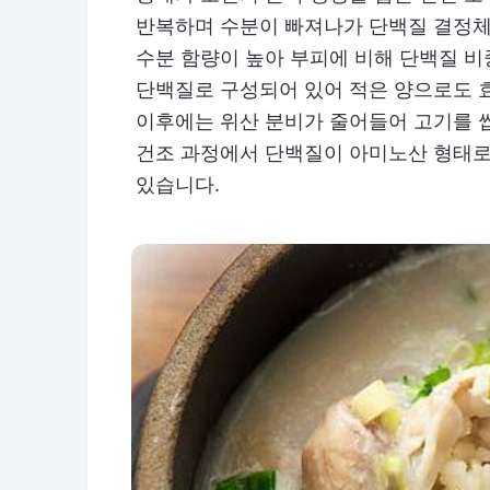
반복하며 수분이 빠져나가 단백질 결정체
수분 함량이 높아 부피에 비해 단백질 비
단백질로 구성되어 있어 적은 양으로도 효
이후에는 위산 분비가 줄어들어 고기를 
건조 과정에서 단백질이 아미노산 형태로
있습니다.