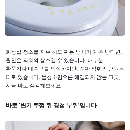
화장실 청소를 자주 해도 찌든 냄새가 계속 난다면,
원인은 의외의 장소일 수 있습니다. 대부분
환풍기나 배수구를 의심하지만, 진짜 악취의 근원은
따로 있습니다. 물청소만으론 해결되지 않는 그곳,
지금 바로 점검해보세요.
바로 ‘변기 뚜껑 뒤 경첩 부위’입니다