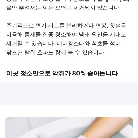
물만 뿌려서는 찌든 오염이 제거되지 않습니다.
주기적으로 변기 시트를 분리하거나 면봉, 칫솔을
이용해 틈새를 집중 청소해야 냄새 원인을 제대로
제거할 수 있습니다. 베이킹소다와 식초를 섞어
닦으면 탈취 효과도 함께 볼 수 있습니다.
이곳 청소만으로 악취가 80% 줄어듭니다