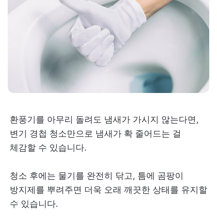
환풍기를 아무리 돌려도 냄새가 가시지 않는다면,
변기 경첩 청소만으로 냄새가 확 줄어드는 걸
체감할 수 있습니다.
청소 후에는 물기를 완전히 닦고, 틈에 곰팡이
방지제를 뿌려주면 더욱 오래 깨끗한 상태를 유지할
수 있습니다.