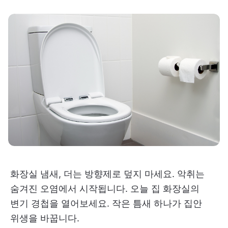
화장실 냄새, 더는 방향제로 덮지 마세요. 악취는
숨겨진 오염에서 시작됩니다. 오늘 집 화장실의
변기 경첩을 열어보세요. 작은 틈새 하나가 집안
위생을 바꿉니다.