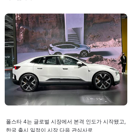
폴스타 4는 글로벌 시장에서 본격 인도가 시작됐고,
한국 출시 일정이 시장 다음 관심사로