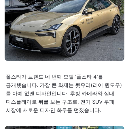
폴스타가 브랜드 네 번째 모델 '폴스타 4'를
공개했습니다. 가장 큰 화제는 뒷유리(리어 윈도우)
를 아예 없앤 디자인입니다. 후방 카메라와 실내
디스플레이로 뒤를 보는 구조로, 전기 SUV 쿠페
시장에 새로운 디자인 화두를 던졌습니다.