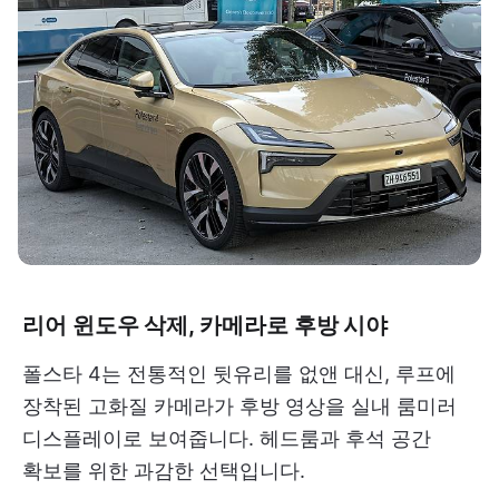
리어 윈도우 삭제, 카메라로 후방 시야
폴스타 4는 전통적인 뒷유리를 없앤 대신, 루프에
장착된 고화질 카메라가 후방 영상을 실내 룸미러
디스플레이로 보여줍니다. 헤드룸과 후석 공간
확보를 위한 과감한 선택입니다.