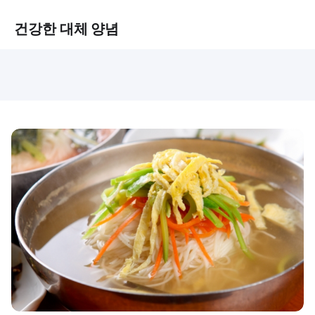
건강한 대체 양념