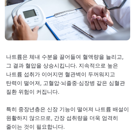
나트륨은 체내 수분을 끌어들여 혈액량을 늘리고,
그 결과 혈압을 상승시킵니다. 지속적으로 높은
나트륨 섭취가 이어지면 혈관벽이 두꺼워지고
탄력이 떨어져, 고혈압·뇌졸중·심장병 같은 심혈관
질환 위험이 커집니다.
특히 중장년층은 신장 기능이 떨어져 나트륨 배설이
원활하지 않으므로, 간장 섭취량을 더욱 엄격히
줄이는 것이 필요합니다.