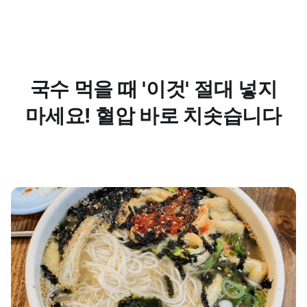
국수 먹을 때 '이것' 절대 넣지
마세요! 혈압 바로 치솟습니다