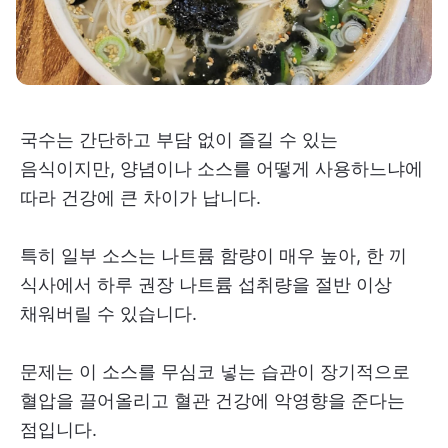
국수는 간단하고 부담 없이 즐길 수 있는
음식이지만, 양념이나 소스를 어떻게 사용하느냐에
따라 건강에 큰 차이가 납니다.
특히 일부 소스는 나트륨 함량이 매우 높아, 한 끼
식사에서 하루 권장 나트륨 섭취량을 절반 이상
채워버릴 수 있습니다.
문제는 이 소스를 무심코 넣는 습관이 장기적으로
혈압을 끌어올리고 혈관 건강에 악영향을 준다는
점입니다.