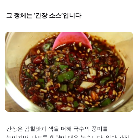
그 정체는 ‘간장 소스’입니다
간장은 감칠맛과 색을 더해 국수의 풍미를
높이지만, 나트륨 함량이 매우 높습니다. 일반 간장