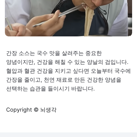
간장 소스는 국수 맛을 살려주는 중요한
양념이지만, 건강을 해칠 수 있는 양날의 검입니다.
혈압과 혈관 건강을 지키고 싶다면 오늘부터 국수에
간장을 줄이고, 천연 재료로 만든 건강한 양념을
선택하는 습관을 들이시기 바랍니다.
Copyright © 뇌생각