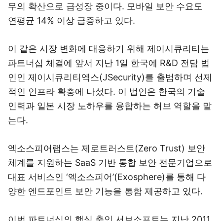
무의 확산으로 급성장 중이다. 모바일 보안 수요도
연평균 14% 이상 급증하고 있다.
이 같은 시장 변화에 대응하기 위해 제이시큐리티는
파트너십 체결에 앞서 지난 1일 한국에 R&D 전담 법
인인 제이시큐리티엑스(JSecurity)를 출범하며 선제
적인 인프라 확충에 나섰다. 이 법인은 한국의 기술
인력과 일본 시장 노하우를 융합하는 허브 역할을 맡
는다.
엑소스피어랩스는 제로트러스트(Zero Trust) 보안
체계를 지원하는 SaaS 기반 통합 보안 전문기업으로
대표 서비스인 ‘엑소스피어’(Exosphere)를 통해 다
양한 엔드포인트 보안 기능을 통합 제공하고 있다.
이번 파트너십의 핵심 축인 서브소프트는 지난 2011