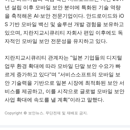
년 설립 이후 모바일 보안 분야에 특화된 기술 역량
을 축적해온 AI·보안 전문기업이다. 안드로이드와 iO
S 기반 모바일 백신 및 솔루션 개발 경험을 보유하고
있으며, 지란지교시큐리티 자회사 편입 이후에도 독
자적인 모바일 보안 전문성을 유지하고 있다.
지란지교시큐리티 관계자는 “일본 기업들의 디지털
업무 환경 확대에 따라 모바일 단말 보안 수요가 빠
르게 증가하고 있다”며 “서비스소프트의 모바일 보
안 기술력을 기반으로 일본 시장에 최적화된 보안 서
비스를 제공하고, 이를 시작으로 글로벌 모바일 보안
사업 확대에 속도를 낼 계획”이라고 말했다.
Copyright © 보안뉴스. 무단전재 및 재배포 금지.