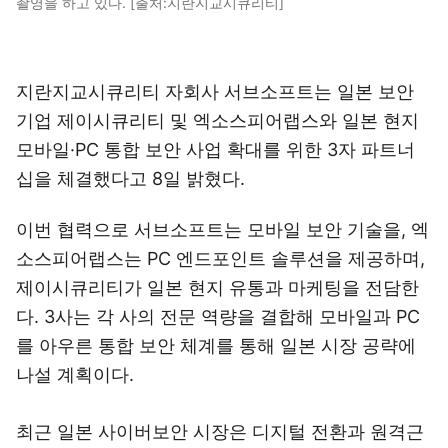
촬영을 하고 있다. [출처:지란지교시큐리티]
지란지교시큐리티 자회사 서브소프트는 일본 보안
기업 제이시큐리티 및 엑소스피어랩스와 일본 현지
모바일·PC 통합 보안 사업 확대를 위한 3자 파트너
십을 체결했다고 8일 밝혔다.
이번 협력으로 서브소프트는 모바일 보안 기술을, 엑
소스피어랩스는 PC 엔드포인트 솔루션을 제공하며,
제이시큐리티가 일본 현지 유통과 마케팅을 전담한
다. 3사는 각 사의 전문 역량을 결합해 모바일과 PC
를 아우른 통합 보안 체계를 통해 일본 시장 공략에
나설 계획이다.
최근 일본 사이버보안 시장은 디지털 전환과 원격근