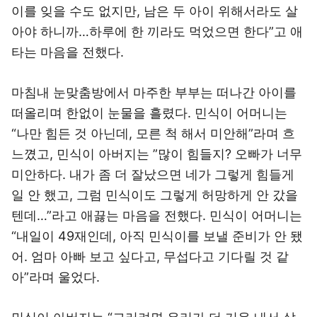
이를 잊을 수도 없지만, 남은 두 아이 위해서라도 살
아야 하니까…하루에 한 끼라도 먹었으면 한다”고 애
타는 마음을 전했다.
마침내 눈맞춤방에서 마주한 부부는 떠나간 아이를
떠올리며 한없이 눈물을 흘렸다. 민식이 어머니는
“나만 힘든 것 아닌데, 모른 척 해서 미안해”라며 흐
느꼈고, 민식이 아버지는 ”많이 힘들지? 오빠가 너무
미안하다. 내가 좀 더 잘났으면 네가 그렇게 힘들게
일 안 했고, 그럼 민식이도 그렇게 허망하게 안 갔을
텐데…”라고 애끓는 마음을 전했다. 민식이 어머니는
“내일이 49재인데, 아직 민식이를 보낼 준비가 안 됐
어. 엄마 아빠 보고 싶다고, 무섭다고 기다릴 것 같
아”라며 울었다.