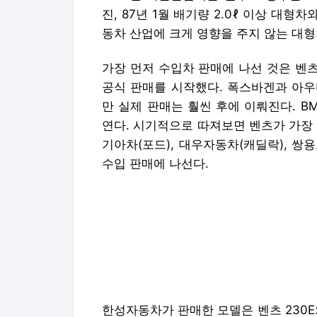
진, 87년 1월 배기량 2.0ℓ 이상 대형차
동차 산업에 크게 영향을 주지 않는 대형
가장 먼저 수입차 판매에 나선 것은 벤츠
공식 판매를 시작했다. 폭스바겐과 아우
만 실제 판매는 훨씬 후에 이뤄진다. B
연다. 시기적으로 따져보면 벤츠가 가장 
기아차(포드), 대우자동차(캐딜락), 쌍용
수입 판매에 나선다.
한성자동차가 판매한 모델은 벤츠 230E와 