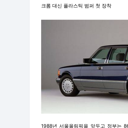
크롬 대신 플라스틱 범퍼 첫 장착
1988년 서울올림픽을 앞두고 정부는 