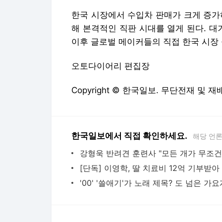
한국 시장에서 수입차 판매가 크게 증가
해 본격적인 직판 시대를 열게 된다. 대
이후 글로벌 메이커들의 직접 한국 시장
오토다이어리 편집장
Copyright © 한국일보. 무단전재 및 재
한국일보에서 직접 확인하세요.
해당 언