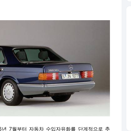
86년 7월부터 자동차 수입자유화를 단계적으로 추