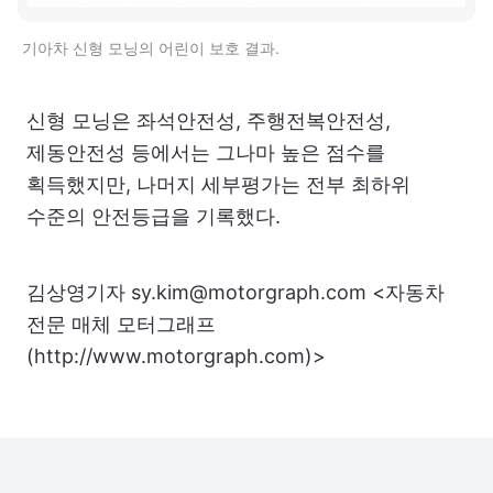
기아차 신형 모닝의 어린이 보호 결과.
신형 모닝은 좌석안전성, 주행전복안전성,
제동안전성 등에서는 그나마 높은 점수를
획득했지만, 나머지 세부평가는 전부 최하위
수준의 안전등급을 기록했다.
김상영기자 sy.kim@motorgraph.com <자동차
전문 매체 모터그래프
(http://www.motorgraph.com)>