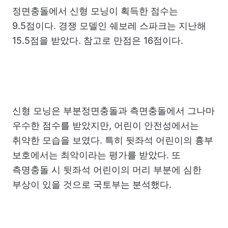
정면충돌에서 신형 모닝이 획득한 점수는
9.5점이다. 경쟁 모델인 쉐보레 스파크는 지난해
15.5점을 받았다. 참고로 만점은 16점이다.
신형 모닝은 부분정면충돌과 측면충돌에서 그나마
우수한 점수를 받았지만, 어린이 안전성에서는
취약한 모습을 보였다. 특히 뒷좌석 어린이의 흉부
보호에서는 최악이라는 평가를 받았다. 또
측명충돌 시 뒷좌석 어린이의 머리 부분에 심한
부상이 있을 것으로 국토부는 분석했다.