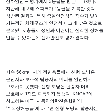
신차안전도 평가에서 3등급을 받는데 그쳤다.
지난해 쉐보레 스파크가 1등급을 기록한 것과
상반된 결과다. 특히 충돌안전성의 점수가 낮아
기본적인 차체구조의 안전성이 크게 낮은 것으로
분석됐다. 충돌시 성인과 어린이는 심각한 상해를
입을 수 있다는게 신차안전도 평가 결과다.
시속 56km에서의 정면충돌에서 신형 모닝은
운전자와 보조석 탑승자의 머리를 안전하게
보호하지 못했다. 신형 모닝은 탑승자 머리
보호에서 1점도 획득하지 못했다. KNCAP이
참고하는 미국 ‘자동차의학진흥협회’의
‘수식상해등급’에 따르면 신형 모닝의 탑승자는