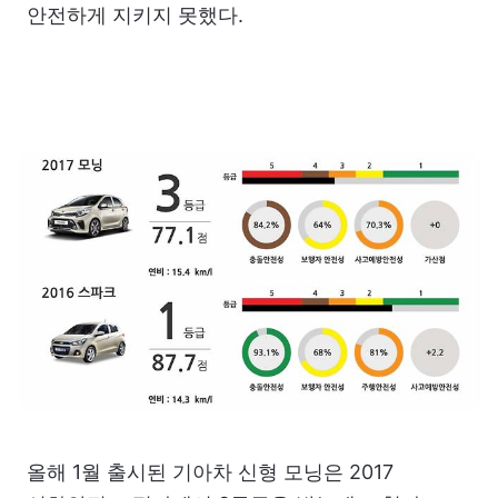
안전하게 지키지 못했다.
올해 1월 출시된 기아차 신형 모닝은 2017