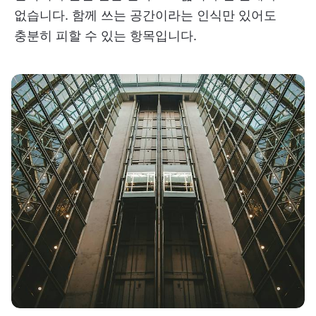
없습니다. 함께 쓰는 공간이라는 인식만 있어도
충분히 피할 수 있는 항목입니다.