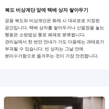
복도 비상계단 앞에 택배 상자 쌓아두기
공용 복도와 비상계단은 화재 시 대피로로 지정된
공간입니다. 택배 상자를 쌓아두거나 신발장을 놓는
행동은 소방법상 통로 폐쇄로 분류됩니다.
관리실에서 한 번만 안내가 가도 다음에는 과태료가
부과될 수 있습니다. 빈 상자는 그날 안에
분리수거함으로 옮겨주는 것이 가장 안전합니다.