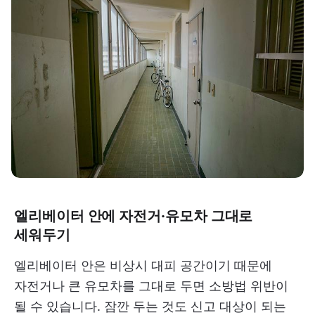
엘리베이터 안에 자전거·유모차 그대로
세워두기
엘리베이터 안은 비상시 대피 공간이기 때문에
자전거나 큰 유모차를 그대로 두면 소방법 위반이
될 수 있습니다. 잠깐 두는 것도 신고 대상이 되는