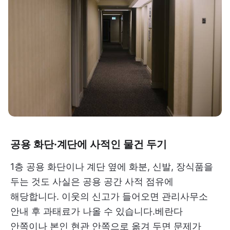
공용 화단·계단에 사적인 물건 두기
1층 공용 화단이나 계단 옆에 화분, 신발, 장식품을
두는 것도 사실은 공용 공간 사적 점유에
해당합니다. 이웃의 신고가 들어오면 관리사무소
안내 후 과태료가 나올 수 있습니다.베란다
안쪽이나 본인 현관 안쪽으로 옮겨 두면 문제가