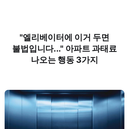
"엘리베이터에 이거 두면
불법입니다..." 아파트 과태료
나오는 행동 3가지