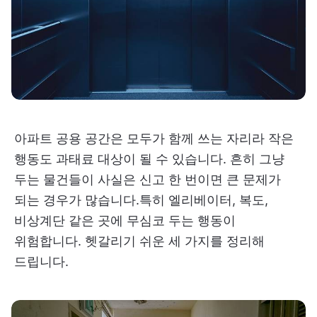
아파트 공용 공간은 모두가 함께 쓰는 자리라 작은
행동도 과태료 대상이 될 수 있습니다. 흔히 그냥
두는 물건들이 사실은 신고 한 번이면 큰 문제가
되는 경우가 많습니다.특히 엘리베이터, 복도,
비상계단 같은 곳에 무심코 두는 행동이
위험합니다. 헷갈리기 쉬운 세 가지를 정리해
드립니다.