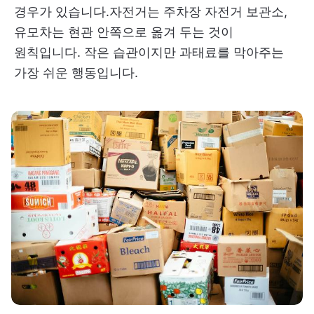
경우가 있습니다.자전거는 주차장 자전거 보관소,
유모차는 현관 안쪽으로 옮겨 두는 것이
원칙입니다. 작은 습관이지만 과태료를 막아주는
가장 쉬운 행동입니다.