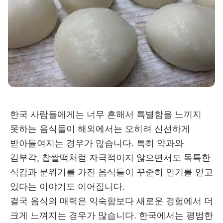
한국 사람들에게는 너무 흔해서 특별함을 느끼지
못하는 음식들이 해외에서는 오히려 신선하게
받아들여지는 경우가 많습니다. 특히 약과와
김부각, 찹쌀떡처럼 자극적이지 않으면서도 독특한
식감과 분위기를 가진 음식들이 꾸준히 인기를 얻고
있다는 이야기도 이어집니다.
결국 음식의 매력은 익숙함보다 새로운 경험에서 더
크게 느껴지는 경우가 많습니다. 한국에서는 평범한