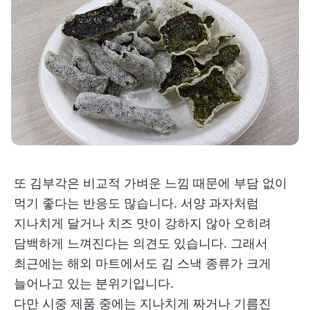
또 김부각은 비교적 가벼운 느낌 때문에 부담 없이
먹기 좋다는 반응도 많습니다. 서양 과자처럼
지나치게 달거나 치즈 맛이 강하지 않아 오히려
담백하게 느껴진다는 의견도 있습니다. 그래서
최근에는 해외 마트에서도 김 스낵 종류가 크게
늘어나고 있는 분위기입니다.
다만 시중 제품 중에는 지나치게 짜거나 기름진