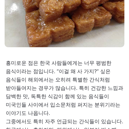
흥미로운 점은 한국 사람들에게는 너무 평범한
음식이라는 점입니다. “이걸 왜 사 가지?” 싶은
음식들이 해외에서는 오히려 특별한 간식처럼
받아들여지는 경우가 많습니다. 특히 건강한 느낌과
담백한 맛, 독특한 식감이 함께 있는 음식들이
미국인들 사이에서 입소문처럼 퍼지는 분위기라는
이야기도 나옵니다.
그중에서도 특히 자주 언급되는 간식들이 있습니다.