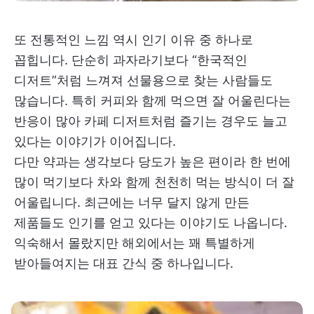
또 전통적인 느낌 역시 인기 이유 중 하나로
꼽힙니다. 단순히 과자라기보다 “한국적인
디저트”처럼 느껴져 선물용으로 찾는 사람들도
많습니다. 특히 커피와 함께 먹으면 잘 어울린다는
반응이 많아 카페 디저트처럼 즐기는 경우도 늘고
있다는 이야기가 이어집니다.
다만 약과는 생각보다 당도가 높은 편이라 한 번에
많이 먹기보다 차와 함께 천천히 먹는 방식이 더 잘
어울립니다. 최근에는 너무 달지 않게 만든
제품들도 인기를 얻고 있다는 이야기도 나옵니다.
익숙해서 몰랐지만 해외에서는 꽤 특별하게
받아들여지는 대표 간식 중 하나입니다.