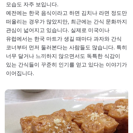
모습도 자주 보입니다.
예전에는 한국 음식이라고 하면 김치나 라면 정도만
떠올리는 경우가 많았지만, 최근에는 간식 문화까지
관심이 넓어지고 있습니다. 실제로 미국이나
유럽에서는 한국 마트가 생길 때마다 과자와 간식
코너부터 먼저 둘러본다는 사람들도 많습니다. 특히
너무 달거나 느끼하지 않으면서도 독특한 식감이
있는 간식들이 꾸준히 인기를 얻고 있다는 이야기가
이어집니다.