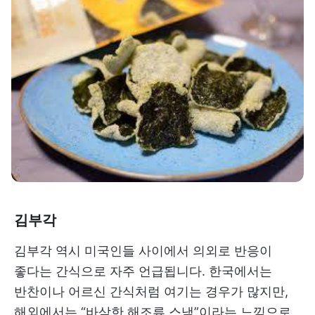
김부각
김부각 역시 미국인들 사이에서 의외로 반응이
좋다는 간식으로 자주 언급됩니다. 한국에서는
반찬이나 어르신 간식처럼 여기는 경우가 많지만,
해외에서는 “바삭한 해조류 스낵”이라는 느낌으로