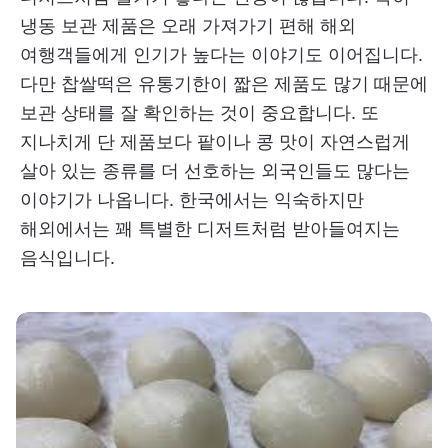
냉동 보관 제품은 오래 가져가기 편해 해외
여행객들에게 인기가 높다는 이야기도 이어집니다.
다만 찹쌀떡은 유통기한이 짧은 제품도 많기 때문에
보관 상태를 잘 확인하는 것이 중요합니다. 또
지나치게 단 제품보다 팥이나 콩 맛이 자연스럽게
살아 있는 종류를 더 선호하는 외국인들도 많다는
이야기가 나옵니다. 한국에서는 익숙하지만
해외에서는 꽤 특별한 디저트처럼 받아들여지는
음식입니다.