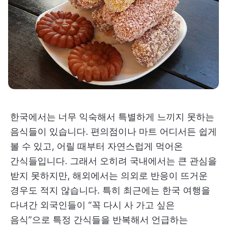
한국에서는 너무 익숙해서 특별하게 느끼지 못하는
음식들이 있습니다. 편의점이나 마트 어디서든 쉽게
볼 수 있고, 어릴 때부터 자연스럽게 먹어온
간식들입니다. 그래서 오히려 국내에서는 큰 관심을
받지 못하지만, 해외에서는 의외로 반응이 뜨거운
경우도 적지 않습니다. 특히 최근에는 한국 여행을
다녀간 외국인들이 “꼭 다시 사 가고 싶은
음식”으로 특정 간식들을 반복해서 언급하는