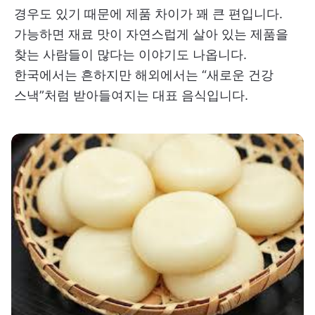
경우도 있기 때문에 제품 차이가 꽤 큰 편입니다.
가능하면 재료 맛이 자연스럽게 살아 있는 제품을
찾는 사람들이 많다는 이야기도 나옵니다.
한국에서는 흔하지만 해외에서는 “새로운 건강
스낵”처럼 받아들여지는 대표 음식입니다.