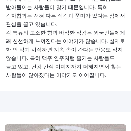
받아들이는 사람들이 많기 때문입니다. 특히
감자칩과는 전혀 다른 식감과 풍미가 있다는 점에서
관심을 끌고 있습니다.
김 특유의 고소한 향과 바삭한 식감은 외국인들에게
꽤 신선하게 느껴진다는 이야기가 많습니다. 실제로
한 번 먹기 시작하면 계속 손이 간다는 반응도 적지
않습니다. 특히 맥주 안주처럼 즐기는 사람들도
늘고 있고, 건강 간식 이미지까지 더해지면서 찾는
사람들이 많아졌다는 이야기도 이어집니다.