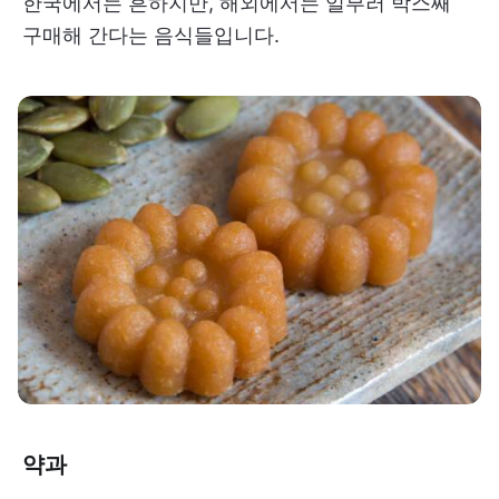
한국에서는 흔하지만, 해외에서는 일부러 박스째
구매해 간다는 음식들입니다.
약과