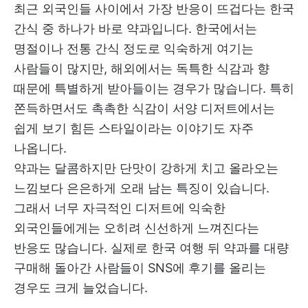
최근 외국인들 사이에서 가장 반응이 뜨겁다는 한국
간식 중 하나가 바로 약과입니다. 한국에서는
명절이나 전통 간식 정도로 익숙하게 여기는
사람들이 많지만, 해외에서는 독특한 식감과 향
때문에 특별하게 받아들이는 경우가 많습니다. 특히
쫀득하면서도 촉촉한 식감이 서양 디저트에서는
쉽게 보기 힘든 스타일이라는 이야기도 자주
나옵니다.
약과는 달콤하지만 단맛이 강하게 치고 올라오는
느낌보다 은은하게 오래 남는 특징이 있습니다.
그래서 너무 자극적인 디저트에 익숙한
외국인들에게는 오히려 신선하게 느껴진다는
반응도 많습니다. 실제로 한국 여행 뒤 약과를 대량
구매해 돌아간 사람들이 SNS에 후기를 올리는
경우도 크게 늘었습니다.