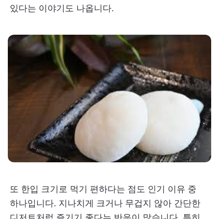
있다는 이야기도 나옵니다.
또 한입 크기로 먹기 편하다는 점도 인기 이유 중
하나입니다. 지나치게 크거나 무겁지 않아 간단한
디저트처럼 즐기기 좋다는 반응이 많습니다. 특히