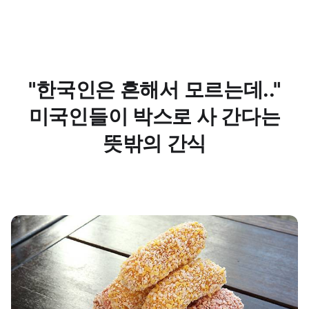
"한국인은 흔해서 모르는데.."
미국인들이 박스로 사 간다는
뜻밖의 간식