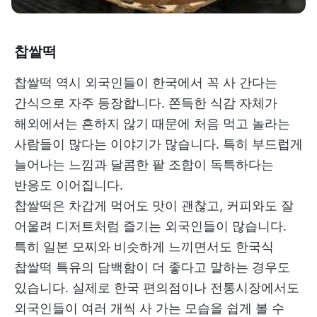
찹쌀떡
찹쌀떡 역시 외국인들이 한국에서 꼭 사 간다는
간식으로 자주 등장합니다. 쫀득한 식감 자체가
해외에서는 흔하지 않기 때문에 처음 먹고 놀라는
사람들이 많다는 이야기가 많습니다. 특히 부드럽게
늘어나는 느낌과 달콤한 팥 조합이 독특하다는
반응도 이어집니다.
찹쌀떡은 차갑게 먹어도 맛이 괜찮고, 커피와도 잘
어울려 디저트처럼 즐기는 외국인들이 많습니다.
특히 일본 모찌와 비슷하게 느끼면서도 한국식
찹쌀떡 특유의 담백함이 더 좋다고 말하는 경우도
있습니다. 실제로 한국 편의점이나 전통시장에서도
외국인들이 여러 개씩 사 가는 모습을 쉽게 볼 수