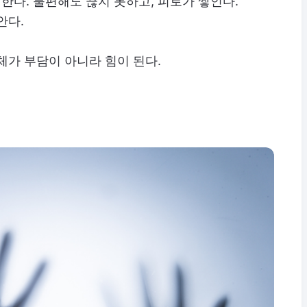
다. 불편해도 끊지 못하고, 피로가 쌓인다.
안다.
체가 부담이 아니라 힘이 된다.