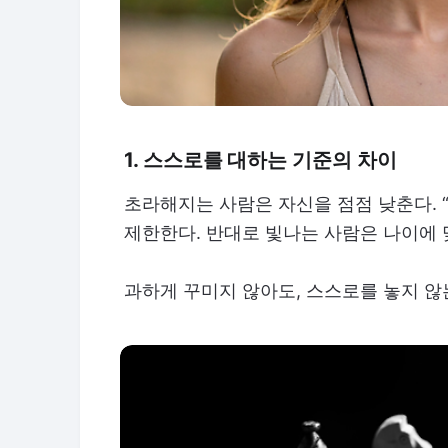
1. 스스로를 대하는 기준의 차이
초라해지는 사람은 자신을 점점 낮춘다. 
제한한다. 반대로 빛나는 사람은 나이에 
과하게 꾸미지 않아도, 스스로를 놓지 않