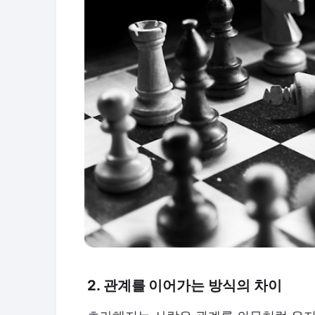
2. 관계를 이어가는 방식의 차이