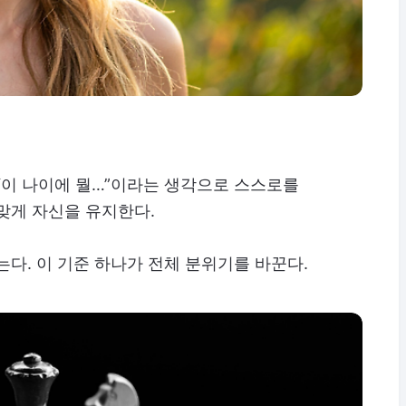
“이 나이에 뭘…”이라는 생각으로 스스로를
맞게 자신을 유지한다.
는다. 이 기준 하나가 전체 분위기를 바꾼다.