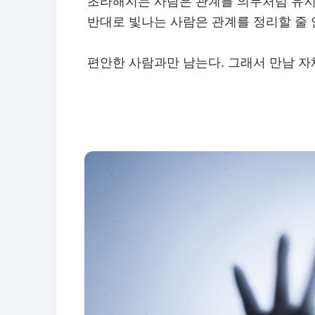
초라해지는 사람은 관계를 의무처럼 유지한
반대로 빛나는 사람은 관계를 정리할 줄 
편안한 사람과만 남는다. 그래서 만남 자