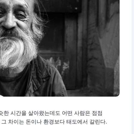
비슷한 시간을 살아왔는데도 어떤 사람은 점점
. 그 차이는 돈이나 환경보다 태도에서 갈린다.