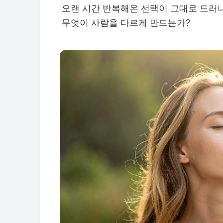
오랜 시간 반복해온 선택이 그대로 드러나
무엇이 사람을 다르게 만드는가?