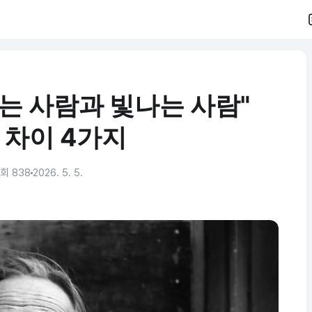
는 사람과 빛나는 사람"
 차이 4가지
회 838
2026. 5. 5.