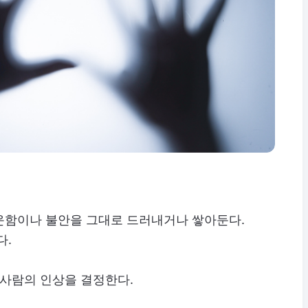
운함이나 불안을 그대로 드러내거나 쌓아둔다.
다.
 사람의 인상을 결정한다.