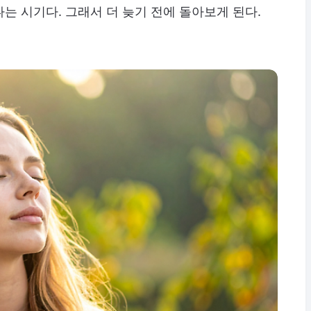
는 시기다. 그래서 더 늦기 전에 돌아보게 된다.