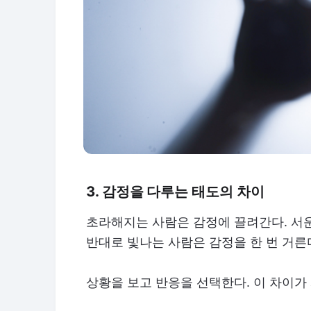
3. 감정을 다루는 태도의 차이
초라해지는 사람은 감정에 끌려간다. 서
반대로 빛나는 사람은 감정을 한 번 거른
상황을 보고 반응을 선택한다. 이 차이가