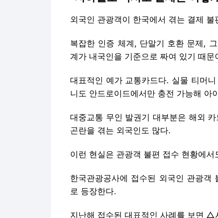
외국인 관광객이 한국에서 겪는 결제 불
복잡한 인증 체계, 단말기 호환 문제,
계가 내국인을 기준으로 짜여 있기 때문
대표적인 예가 교통카드다. 실물 티머니
니도 안드로이드에서만 충전 가능해 아이
대중교통 무인 발권기 대부분은 해외 카
곤란을 겪는 외국인도 많다.
이런 현실은 관광객 불편 접수 현황에서
한국관광공사에 접수된 외국인 관광객 불
로 등장한다.
지난해 접수된 대표적인 사례를 보면 △