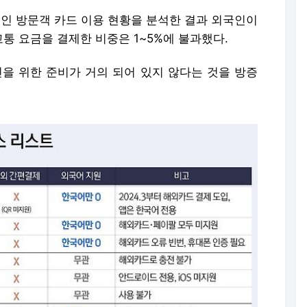
국인 방문객 카드 이용 현황을 분석한 결과 외국인이
통 요금을 결제한 비중은 1~5%에 불과했다.
인을 위한 준비가 거의 되어 있지 않다는 것을 방증