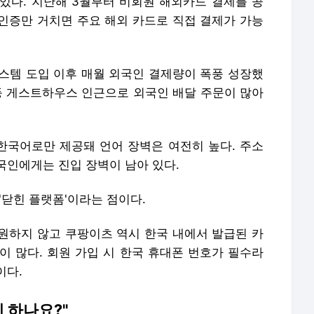
있다. 지난해 3월부터 비회원 해외카드 결제를 공
인증만 거치면 주요 해외 카드로 직접 결제가 가능
스템 도입 이후 매월 외국인 결제량이 폭풍 성장했
등 게스트하우스 인근으로 외국인 배달 주문이 많아
 한국어로만 제공돼 언어 장벽은 여전히 높다. 주소
국인에게는 진입 장벽이 남아 있다.
'닫힌 플랫폼'이라는 점이다.
원하지 않고 쿠팡이츠 역시 한국 내에서 발급된 카
이 많다. 회원 가입 시 한국 휴대폰 번호가 필수라
이다.
 하나요?"