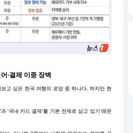
언어·결제 이중 장벽
해보고 싶은 한국 여행의 로망 중 하나다. 하지만 현
과 '국내 카드 결제'를 기본 전제로 삼고 있기 때문