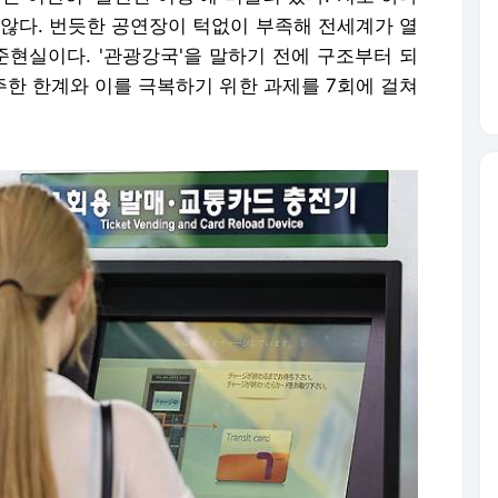
 않다. 번듯한 공연장이 턱없이 부족해 전세계가 열
준현실이다. '관광강국'을 말하기 전에 구조부터 되
주한 한계와 이를 극복하기 위한 과제를 7회에 걸쳐