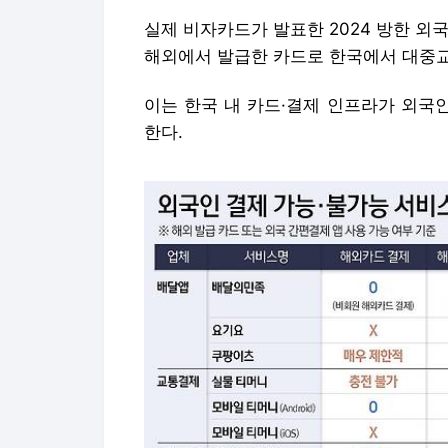
실제 비자카드가 발표한 2024 방한 외
해외에서 발급한 카드로 한국에서 대중교
이는 한국 내 카드·결제 인프라가 외국
한다.