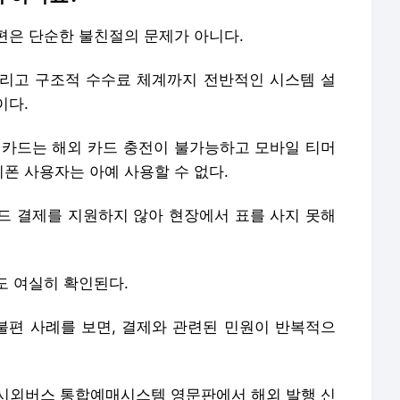
편은 단순한 불친절의 문제가 아니다.
 그리고 구조적 수수료 체계까지 전반적인 시스템 설
이다.
 카드는 해외 카드 충전이 불가능하고 모바일 티머
폰 사용자는 아예 사용할 수 없다.
드 결제를 지원하지 않아 현장에서 표를 사지 못해
도 여실히 확인된다.
편 사례를 보면, 결제와 관련된 민원이 반복적으
시외버스 통합예매시스템 영문판에서 해외 발행 신