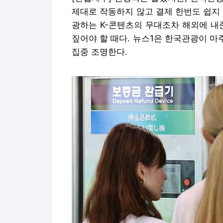
제대로 작동하지 않고 결제 한번도 쉽지
광하는 K-콘텐츠의 무대조차 해외에 내
짚어야 할 때다. 뉴스1은 한국관광이 마
집중 조명한다.