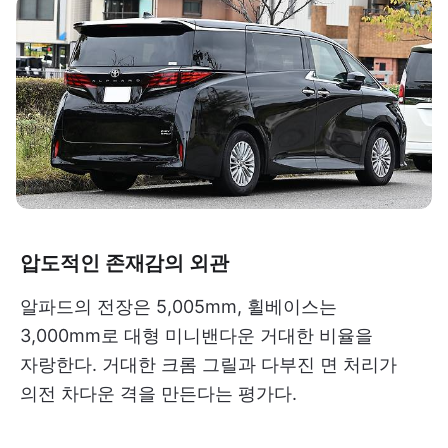
압도적인 존재감의 외관
알파드의 전장은 5,005mm, 휠베이스는
3,000mm로 대형 미니밴다운 거대한 비율을
자랑한다. 거대한 크롬 그릴과 다부진 면 처리가
의전 차다운 격을 만든다는 평가다.