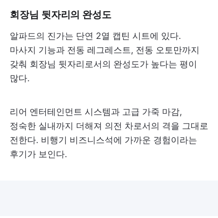
회장님 뒷자리의 완성도
알파드의 진가는 단연 2열 캡틴 시트에 있다.
마사지 기능과 전동 레그레스트, 전동 오토만까지
갖춰 회장님 뒷자리로서의 완성도가 높다는 평이
많다.
리어 엔터테인먼트 시스템과 고급 가죽 마감,
정숙한 실내까지 더해져 의전 차로서의 격을 그대로
전한다. 비행기 비즈니스석에 가까운 경험이라는
후기가 보인다.