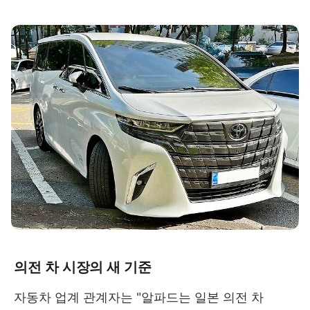
의전 차 시장의 새 기준
자동차 업계 관계자는 "알파드는 일본 의전 차