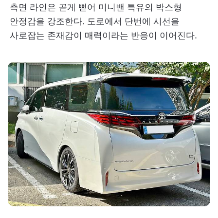
측면 라인은 곧게 뻗어 미니밴 특유의 박스형
안정감을 강조한다. 도로에서 단번에 시선을
사로잡는 존재감이 매력이라는 반응이 이어진다.