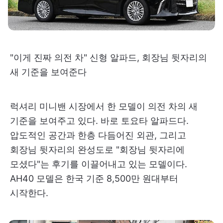
"이게 진짜 의전 차" 신형 알파드, 회장님 뒷자리의
새 기준을 보여준다
럭셔리 미니밴 시장에서 한 모델이 의전 차의 새
기준을 보여주고 있다. 바로 토요타 알파드다.
압도적인 공간과 한층 다듬어진 외관, 그리고
회장님 뒷자리의 완성도로 "회장님 뒷자리에
모셨다"는 후기를 이끌어내고 있는 모델이다.
AH40 모델은 한국 기준 8,500만 원대부터
시작한다.