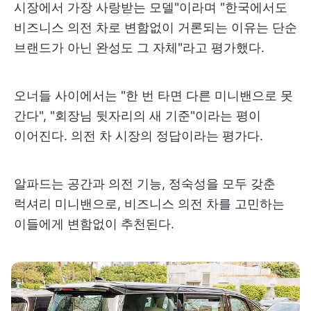
시장에서 가장 사랑받는 모델"이라며 "한국에서도
비즈니스 의전 차로 변함없이 거론되는 이유는 단순
브랜드가 아닌 완성도 그 자체"라고 평가했다.
오너들 사이에서는 "한 번 타면 다른 미니밴으로 못
간다", "회장님 뒷자리의 새 기준"이라는 평이
이어진다. 의전 차 시장의 정답이라는 평가다.
알파드는 공간과 의전 기능, 정숙성을 모두 갖춘
럭셔리 미니밴으로, 비즈니스 의전 차를 고민하는
이들에게 변함없이 추천된다.