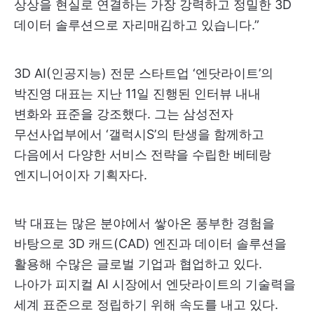
상상을 현실로 연결하는 가장 강력하고 정밀한 3D
데이터 솔루션으로 자리매김하고 있습니다.”
3D AI(인공지능) 전문 스타트업 ‘엔닷라이트’의
박진영 대표는 지난 11일 진행된 인터뷰 내내
변화와 표준을 강조했다. 그는 삼성전자
무선사업부에서 ‘갤럭시S’의 탄생을 함께하고
다음에서 다양한 서비스 전략을 수립한 베테랑
엔지니어이자 기획자다.
박 대표는 많은 분야에서 쌓아온 풍부한 경험을
바탕으로 3D 캐드(CAD) 엔진과 데이터 솔루션을
활용해 수많은 글로벌 기업과 협업하고 있다.
나아가 피지컬 AI 시장에서 엔닷라이트의 기술력을
세계 표준으로 정립하기 위해 속도를 내고 있다.