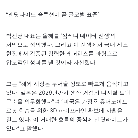
“엔닷라이트 솔루션이 곧 글로벌 표준”
박진영 대표는 올해를 ‘심레디 데이터 전쟁’의
서막으로 정의했다. 그리고 이 전쟁에서 국내 제조
현장에서 검증된 강력한 레퍼런스를 바탕으로
압도적인 성과를 낼 것이라 자신했다.
그는 “해외 시장은 무서울 정도로 빠르게 움직이고
있다. 일본은 2029년까지 생산 거점의 디지털 트윈
구축을 의무화했다”며 “미국은 가정용 휴머노이드
로봇 학습을 위한 3D 파이프라인 확보에 사활을
걸고 있다. 이 거대한 흐름의 중심에 엔닷라이트가
있다”고 말했다.