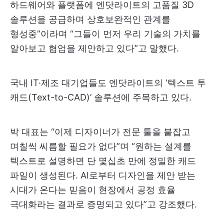
하드웨어와 플랫폼에 엔닷라이트의 고품질 3D
솔루션을 공급하며 상호보완적인 관계를
형성중”이라며 “그들이 먼저 우리 기술의 가치를
알아보고 협업을 제안하고 있다”고 말했다.
국내 IT·제조 대기업들도 엔닷라이트의 ‘텍스트 투
캐드(Text-to-CAD)’ 솔루션에 주목하고 있다.
박 대표는 “이제 디자이너가 전문 툴을 붙잡고
며칠씩 씨름할 필요가 없다”며 “원하는 설계를
텍스트로 설명하면 단 몇십초 만에 정밀한 캐드
파일이 생성된다. AI로부터 디자인을 제안 받는
시대가 온다는 믿음이 현장에서 공정 효율
극대화라는 결과로 증명되고 있다”고 강조했다.