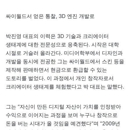
싸이월드서 얻은 통찰, 3D 엔진 개발로
박진영 대표의 이력은 3D 기술과 크리에이터
생태계에 대한 전문성으로 응축된다. 시작은 대학
시절로 거슬러 올라간다. 미디어학부에서 디자인과
개발을 동시에 전공한 그는 싸이월드에서 스킨 등을
제작해 판매하면서 현금으로 환급할 수 있는
도토리를 벌었다. 이 과정에서 개인 창작자로서
크리에이터 생태계를 체험했다고 박 대표는 말했다.
그는 “자신이 만든 디지털 자산이 가치를 인정받아
수익으로 이어지는 과정을 보며 누구나 창작으로
돈을 버는 시대가 올 것임을 예견했다”며 “2009년