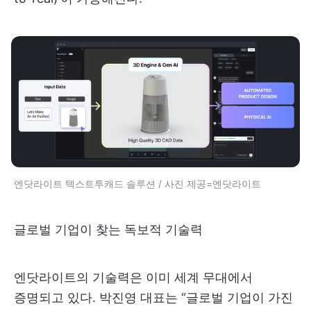
엔닷라이트 텍스트투캐드 솔루션 / 사진 제공=엔닷라이트
글로벌 기업이 찾는 독보적 기술력
엔닷라이트의 기술력은 이미 세계 무대에서
증명되고 있다. 박진영 대표는 “글로벌 기업이 가진