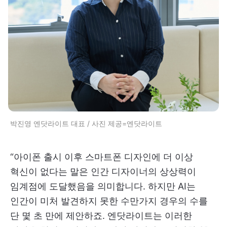
박진영 엔닷라이트 대표 / 사진 제공=엔닷라이트
“아이폰 출시 이후 스마트폰 디자인에 더 이상
혁신이 없다는 말은 인간 디자이너의 상상력이
임계점에 도달했음을 의미합니다. 하지만 AI는
인간이 미처 발견하지 못한 수만가지 경우의 수를
단 몇 초 만에 제안하죠. 엔닷라이트는 이러한