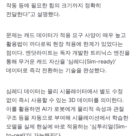
작동 등에 필요한 힘의 크기까지 정확히
전달한다”고 설명했다.
문제는 캐드 데이터가 적용 요구 사양이 매우 높고
활용법이 까다로워 현장 적용에 한계가 있었다는
점이다. 엔닷라이트는 독자 개발한 트리닉스 엔진을
통해 무거운 캐드 자산을 ‘심레디(Sim-ready)’
데이터로 즉각 전환하는 기술을 완성했다.
심레디 데이터는 물리 시뮬레이터에서 별도 수정
없이 즉시 사용할 수 있는 3D 데이터를 의미한다.
이를 활용하면 AI가 로봇에게 물리적 속성과 관절
구조 등을 자동으로 부여해 시뮬레이션에서 학습한
모델을 실제 현실에 바로 적용하는 ‘심투리얼(Sim-
to-real)’이 가능해진다.