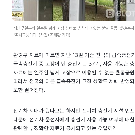
지난 7일부터 일주일 넘게 고장 상태로 방치되고 있는 분당 율동공원A주차
SK시그넷이다. (사진=조재환 기자)
환경부 자료에 따르면 지난 13일 기준 전국의 급속충전기 
급속충전기 중 고장이 난 충전기는 37기, 사용 가능한 충
자료에는 일주일 넘게 고장으로 이용할 수 없는 율동공원
따라서 전국의 다른 급속충전기 고장 상황도 제때 반영되
또한 떨어진다.
전기차 시대가 왔다고는 하지만 전기차 충전기 시설 인프
때문에 전기차 운전자에게 충전기 사용 가능 여부에 대한 
관련한 부정확한 자료가 공개되고 있는 것일까?