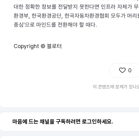
대한 정확한 정보를 전달받지 못한다면 인프라 자체가 무
환경부, 한국환경공단, 한국자동차환경협회 모두가 머리를 
중심'으로 마인드를 전환해야 할 때다.
Copyright © 블로터
0
이 콘텐츠에 문제가 있나
마음에 드는 채널을 구독하려면 로그인하세요.