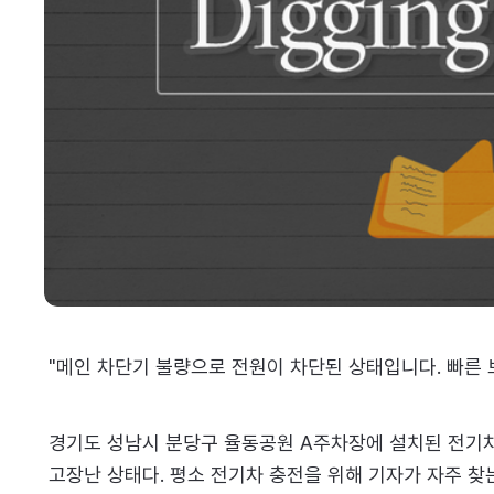
"메인 차단기 불량으로 전원이 차단된 상태입니다. 빠른
경기도 성남시 분당구 율동공원 A주차장에 설치된 전기
고장난 상태다. 평소 전기차 충전을 위해 기자가 자주 