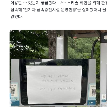
이용할 수 있는지 궁금했다. 보수 스케쥴 확인을 위해 
접속해 '전기차 급속충전시설 운영현황'을 살펴봤더니 율
없었다.