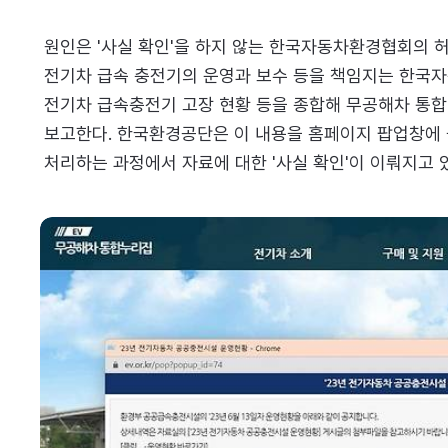
원인은 '사실 확인'을 하지 않는 한국자동차환경협회의 허
전기차 급속 충전기의 운영과 보수 등을 책임지는 한국자
전기차 급속충전기 고장 현황 등을 종합해 무공해차 통
보고한다. 한국환경공단은 이 내용을 홈페이지 팝업창에 
처리하는 과정에서 자료에 대한 '사실 확인'이 이뤄지고 