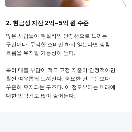
2. 현금성 자산 2억~5억 원 수준
많은 사람들이 현실적인 안정선으로 느끼는
구간이다. 무리한 소비만 하지 않는다면 생활
흐름을 유지할 가능성이 높다.
특히 대출 부담이 적고 고정 지출이 안정적이면
훨씬 여유롭게 느껴진다. 중요한 건 큰돈보다
꾸준히 유지되는 구조다. 이 정도부터는 미래에
대한 압박감도 많이 줄어든다.