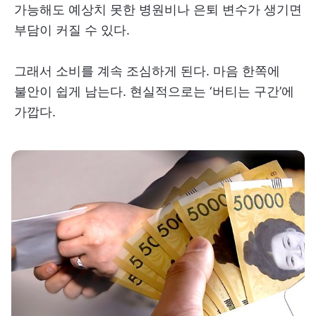
가능해도 예상치 못한 병원비나 은퇴 변수가 생기면
부담이 커질 수 있다.
그래서 소비를 계속 조심하게 된다. 마음 한쪽에
불안이 쉽게 남는다. 현실적으로는 ‘버티는 구간’에
가깝다.