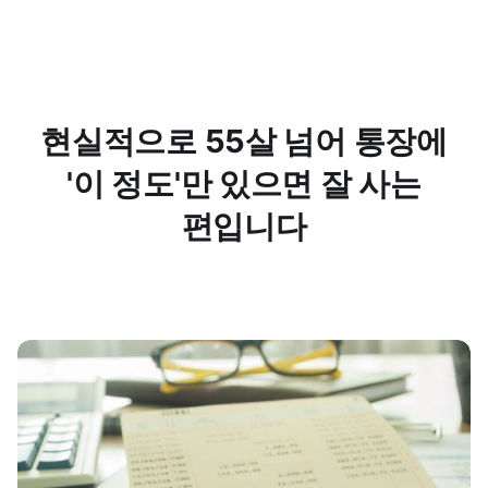
현실적으로 55살 넘어 통장에
'이 정도'만 있으면 잘 사는
편입니다