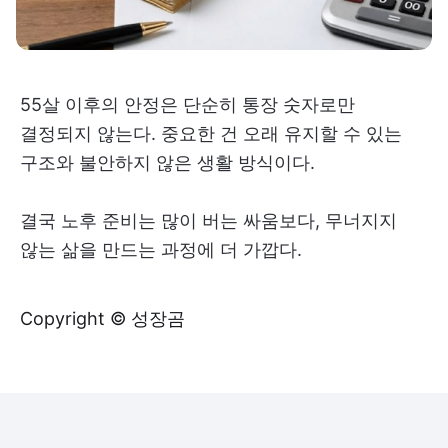
55살 이후의 안정은 단순히 통장 숫자로만
결정되지 않는다. 중요한 건 오래 유지할 수 있는
구조와 불안하지 않은 생활 방식이다.
결국 노후 준비는 많이 버는 싸움보다, 무너지지
않는 삶을 만드는 과정에 더 가깝다.
Copyright © 성장곰