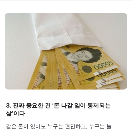
3. 진짜 중요한 건 ‘돈 나갈 일이 통제되는
삶’이다
같은 돈이 있어도 누구는 편안하고, 누구는 늘