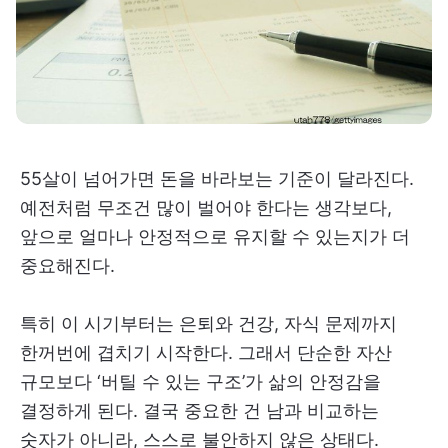
55살이 넘어가면 돈을 바라보는 기준이 달라진다.
예전처럼 무조건 많이 벌어야 한다는 생각보다,
앞으로 얼마나 안정적으로 유지할 수 있는지가 더
중요해진다.
특히 이 시기부터는 은퇴와 건강, 자식 문제까지
한꺼번에 겹치기 시작한다. 그래서 단순한 자산
규모보다 ‘버틸 수 있는 구조’가 삶의 안정감을
결정하게 된다. 결국 중요한 건 남과 비교하는
숫자가 아니라, 스스로 불안하지 않은 상태다.