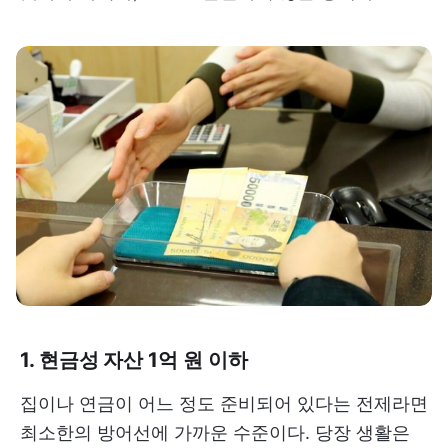
1. 현금성 자산 1억 원 이하
집이나 연금이 어느 정도 준비되어 있다는 전제라면
최소한의 방어선에 가까운 수준이다. 당장 생활은