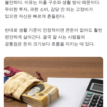
불안하다. 이유는 지출 구조와 생활 방식 때문이다.
무리한 투자, 과한 소비, 감당 안 되는 고정비가
있으면 자산은 빠르게 흔들린다.
반대로 생활 기준이 안정적이면 큰돈이 없어도 훨씬
편안하게 살아간다. 결국 잘 사는 사람들의
공통점은 돈의 크기보다 흐름을 지키는 데 있다.