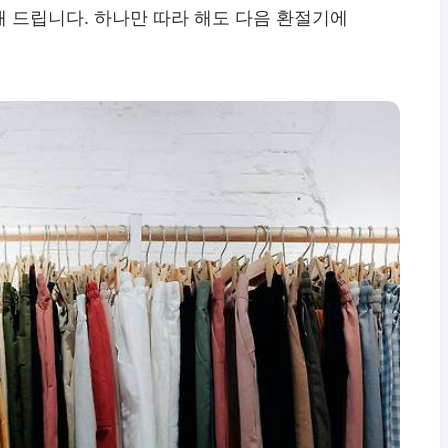
 드립니다. 하나만 따라 해도 다음 환절기에