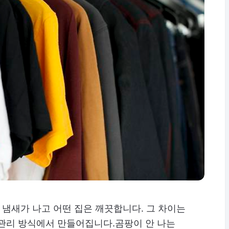
 냄새가 나고 어떤 집은 깨끗합니다. 그 차이는
 관리 방식에서 만들어집니다.곰팡이 안 나는