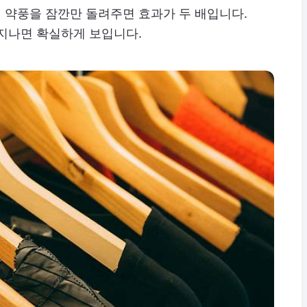
 약풍을 잠깐만 돌려주면 효과가 두 배입니다.
 지나면 확실하게 보입니다.