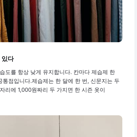
 있다
 습도를 항상 낮게 유지합니다. 칸마다 제습제 한
 공통점입니다.제습제는 한 달에 한 번, 신문지는 두
자리에 1,000원짜리 두 가지면 한 시즌 옷이