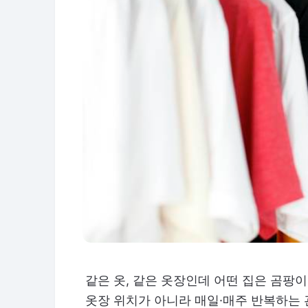
같은 옷, 같은 옷장인데 어떤 집은 곰팡이
옷장 위치가 아니라 매일·매주 반복하는