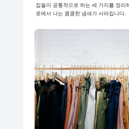
집들이 공통적으로 하는 세 가지를 정리해
옷에서 나는 쿰쿰한 냄새가 사라집니다.