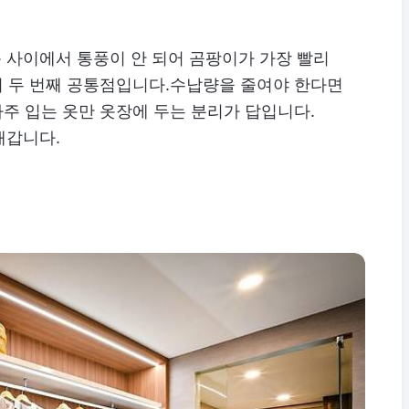
 사이에서 통풍이 안 되어 곰팡이가 가장 빨리
것이 두 번째 공통점입니다.수납량을 줄여야 한다면
자주 입는 옷만 옷장에 두는 분리가 답입니다.
래갑니다.