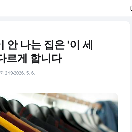
안 나는 집은 '이 세
 다르게 합니다
회 249
2026. 5. 6.