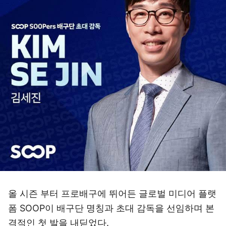
올 시즌 부터 프로배구에 뛰어든 글로벌 미디어 플랫
폼 SOOP이 배구단 명칭과 초대 감독을 선임하며 본
격적인 첫 발을 내딛었다.