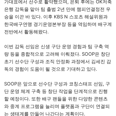
가대표에서 선수로 활약했으며, 은퇴 후에는 OK저축
은행 감독을 맡아 팀 출범 2년 만에 챔피언결정전 우
승을 이끈 바 있다. 이후 KBS N 스포츠 해설위원과
한국배구연맹 경기운영본부장 등을 역임하며 배구계
전반에서 활동해왔다.
이번 감독 선임은 신생 구단 운영 경험과 팀 구축 역
량 등을 종합적으로 고려해 이뤄졌다. SOOP은 창단
초기 선수단 구성과 조직 안정화 과정에서 김세진 감
독의 경험이 도움이 될 것으로 기대하고 있다.
SOOP은 앞으로 선수단 구성과 코칭스태프 선임, 구
단 운영 체계 구축 등 창단 작업을 단계적으로 진행
할 예정이다. 또한 배구 팬들을 위한 다양한 콘텐츠
와 중계 프로그램을 늘리며 플랫폼과 구단이 연결되
는 생태계를 만들어 나간다는 계획이다.