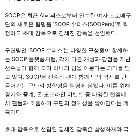
SOOP은 최근 AI페퍼스로부터 인수한 여자 프로배구
단의 새로운 팀명을 ‘SOOP 수퍼스(SOOPers)’로 확
정하고 초대 감독으로 김세진 감독을 선임했다.
구단명인 ‘SOOP 수퍼스’는 다양한 구성원이 함께하
는 SOOP 플랫폼처럼, 각기 다른 개성과 강점을 지닌
선수들이 함께 모여 하나의 팀을 이룬다는 의미를 담
고 있다.
SOOP은 선수와 팬이 함께 팀의 역사를 만
들어가는 구단의 방향성을 팀명에 담았다. 이를 위해
경기와 중계, 온·오프라인 이벤트 등 다양한 접점에
서 팬들과 호흡하며 구단의 정체성을 쌓아간다는 계
획이다.
초대 감독으로 선임된 김세진 감독은 삼성화재와 국