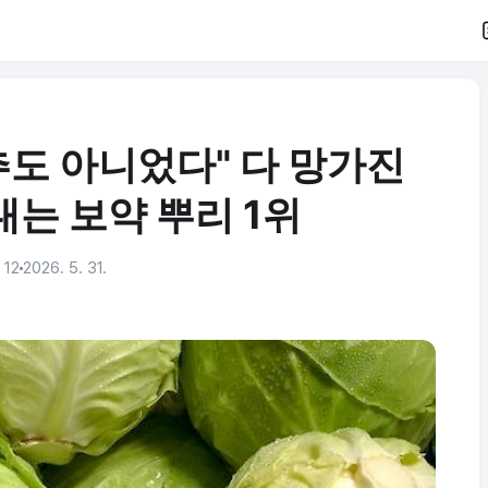
도 아니었다" 다 망가진
는 보약 뿌리 1위
 12
2026. 5. 31.