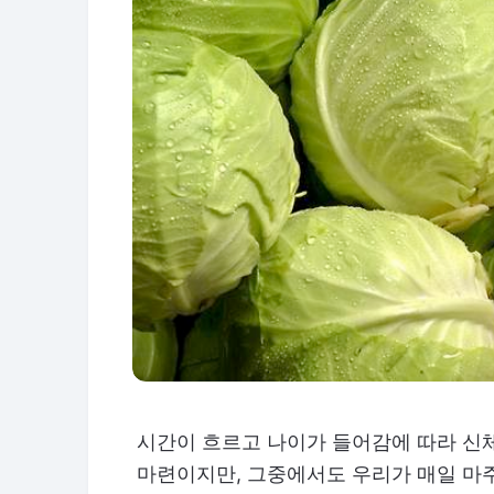
시간이 흐르고 나이가 들어감에 따라 신
마련이지만, 그중에서도 우리가 매일 마