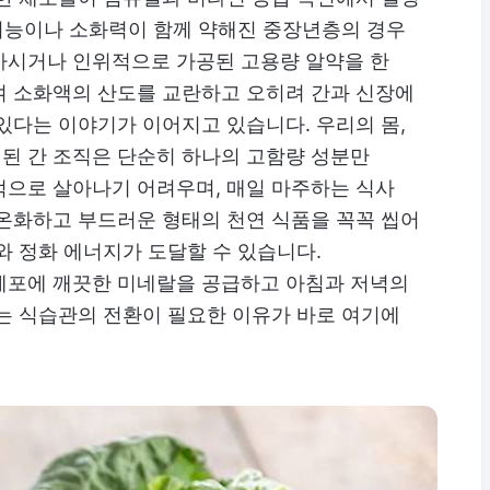
 기능이나 소화력이 함께 약해진 중장년층의 경우
마시거나 인위적으로 가공된 고용량 알약을 한
여 소화액의 산도를 교란하고 오히려 간과 신장에
있다는 이야기가 이어지고 있습니다. 우리의 몸,
된 간 조직은 단순히 하나의 고함량 성분만
적으로 살아나기 어려우며, 매일 마주하는 식사
 온화하고 부드러운 형태의 천연 식품을 꼭꼭 씹어
와 정화 에너지가 도달할 수 있습니다.
세포에 깨끗한 미네랄을 공급하고 아침과 저녁의
는 식습관의 전환이 필요한 이유가 바로 여기에