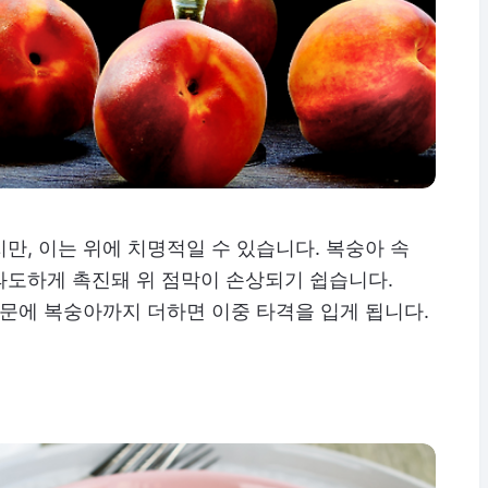
만, 이는 위에 치명적일 수 있습니다. 복숭아 속
과도하게 촉진돼 위 점막이 손상되기 쉽습니다.
때문에 복숭아까지 더하면 이중 타격을 입게 됩니다.