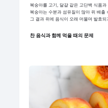
복숭아를 고기, 달걀 같은 고단백 식품과
복숭아는 수분과 섬유질이 많아 위 배출
그 결과 위에 음식이 오래 머물며 발효되
찬 음식과 함께 먹을 때의 문제