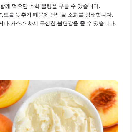
 함께 먹으면 소화 불량을 부를 수 있습니다.
 속도를 늦추기 때문에 단백질 소화를 방해합니다.
거나 가스가 차서 극심한 불편감을 줄 수 있습니다.