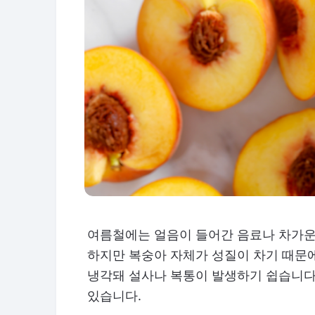
여름철에는 얼음이 들어간 음료나 차가운
하지만 복숭아 자체가 성질이 차기 때문에
냉각돼 설사나 복통이 발생하기 쉽습니다.
있습니다.