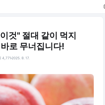
"이것" 절대 같이 먹지
 바로 무너집니다!
 4,771
2025. 8. 17.