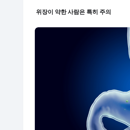
위장이 약한 사람은 특히 주의