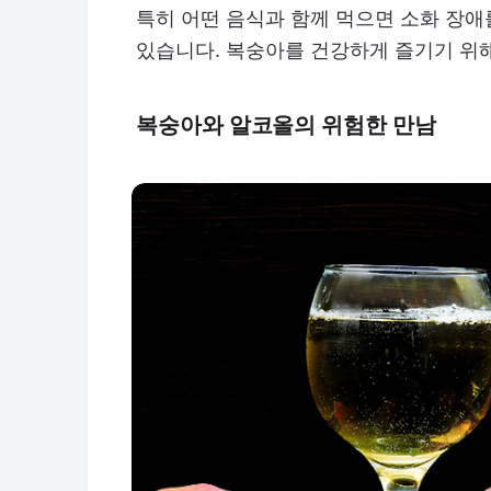
특히 어떤 음식과 함께 먹으면 소화 장애
있습니다. 복숭아를 건강하게 즐기기 위해
복숭아와 알코올의 위험한 만남