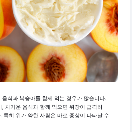
 음식과 복숭아를 함께 먹는 경우가 많습니다.
, 차가운 음식과 함께 먹으면 위장이 급격히
 특히 위가 약한 사람은 바로 증상이 나타날 수