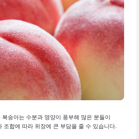
 복숭아는 수분과 영양이 풍부해 많은 분들이
 조합에 따라 위장에 큰 부담을 줄 수 있습니다.