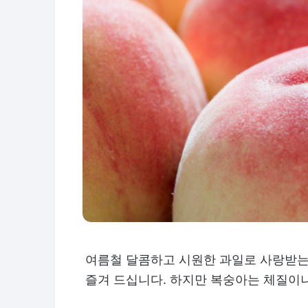
여름철 달콤하고 시원한 과일로 사랑받는
즐겨 드십니다. 하지만 복숭아는 체질이나