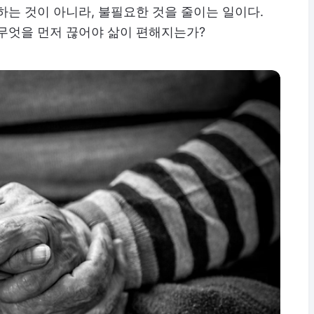
하는 것이 아니라, 불필요한 것을 줄이는 일이다.
무엇을 먼저 끊어야 삶이 편해지는가?