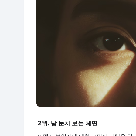
2위. 남 눈치 보는 체면