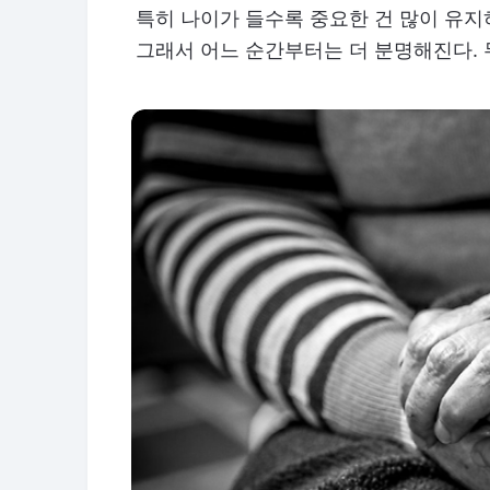
특히 나이가 들수록 중요한 건 많이 유지
그래서 어느 순간부터는 더 분명해진다. 