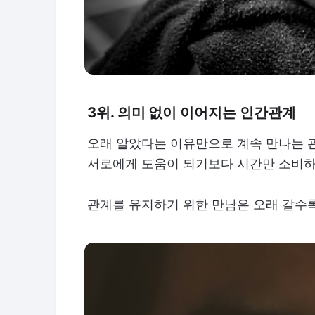
3위. 의미 없이 이어지는 인간관계
오래 알았다는 이유만으로 계속 만나는 관
서로에게 도움이 되기보다 시간만 소비하
관계를 유지하기 위한 만남은 오래 갈수록