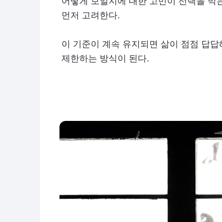
어떻게 보일지에 대한 고민이 선택을 막
먼저 고려한다.
이 기준이 계속 유지되면 삶이 점점 답답
제한하는 방식이 된다.