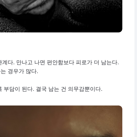
계다. 만나고 나면 편안함보다 피로가 더 남는다.
는 경우가 많다.
 부담이 된다. 결국 남는 건 의무감뿐이다.