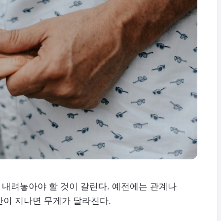
는 내려놓아야 할 것이 갈린다. 예전에는 관계나
간이 지나면 무게가 달라진다.