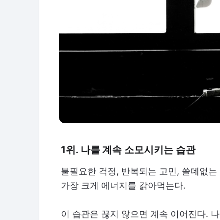
1위. 나를 계속 소모시키는 습관
불필요한 걱정, 반복되는 고민, 쓸데없는
가장 크게 에너지를 갉아먹는다.
이 습관은 끊지 않으면 계속 이어진다. 나