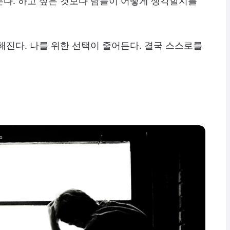
는다. 하고 싶은 것보다 남들이 어떻게 생각할지를
해진다. 나를 위한 선택이 줄어든다. 결국 스스로를