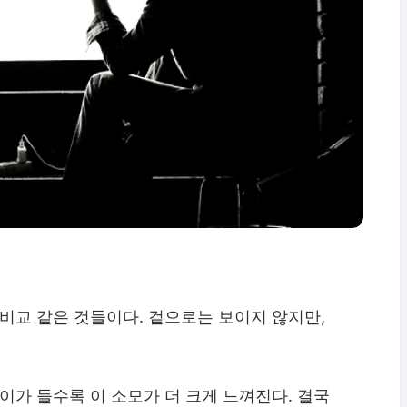
 비교 같은 것들이다. 겉으로는 보이지 않지만,
이가 들수록 이 소모가 더 크게 느껴진다. 결국