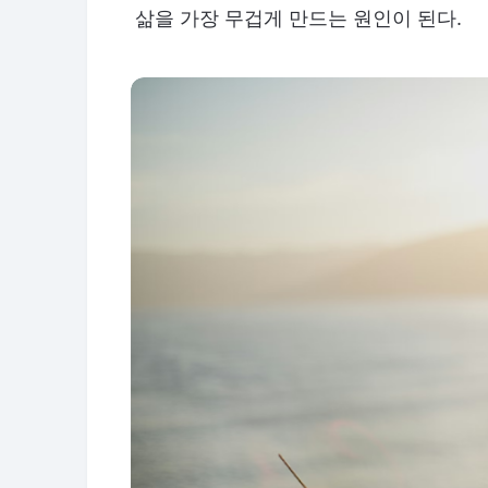
삶을 가장 무겁게 만드는 원인이 된다.