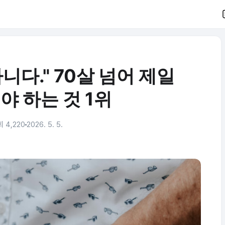
니다." 70살 넘어 제일
야 하는 것 1위
 4,220
2026. 5. 5.