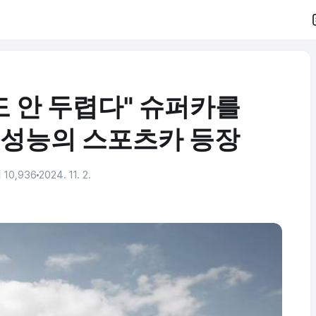
도 안 두렵다" 슈퍼카를
 성능의 스포츠카 등장
 10,936
2024. 11. 2.