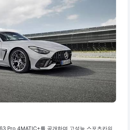
63 Pro 4MATIC+를 공개하며 고성능 스포츠카의