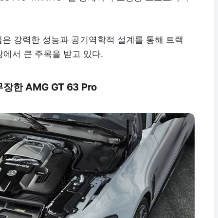
 모델은 강력한 성능과 공기역학적 설계를 통해 트랙
에서 큰 주목을 받고 있다.
한 AMG GT 63 Pro