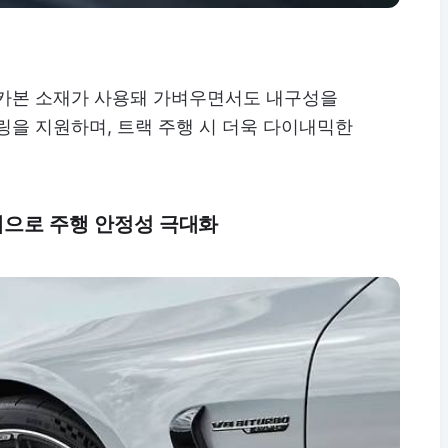
 카본 소재가 사용돼 가벼우면서도 내구성을
링을 지원하며, 트랙 주행 시 더욱 다이내믹한
템으로 주행 안정성 극대화