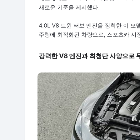
새로운 기준을 제시했다.
4.0L V8 트윈 터보 엔진을 장착한 이
주행에 최적화된 차량으로, 스포츠카 시장
강력한 V8 엔진과 최첨단 사양으로 무장