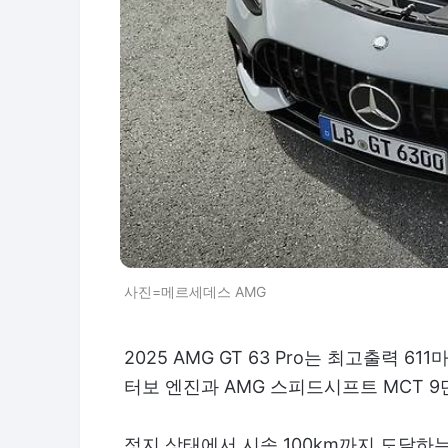
사진=메르세데스 AMG
2025 AMG GT 63 Pro는 최고출력 61
터보 엔진과 AMG 스피드시프트 MCT 
정지 상태에서 시속 100km까지 도달하는 