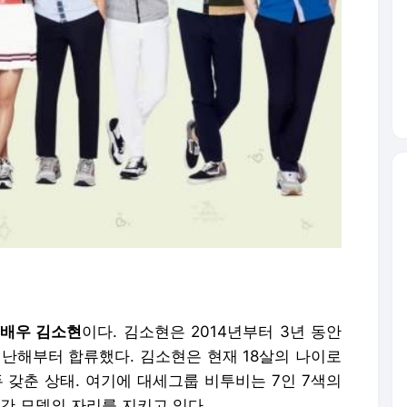
 배우 김소현
이다. 김소현은 2014년부터 3년 동안
지난해부터 합류했다. 김소현은 현재 18살의 나이로
 갖춘 상태. 여기에 대세그룹 비투비는 7인 7색의
간 모델의 자리를 지키고 있다.