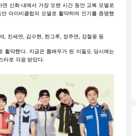
하면 신화 내에서 가장 오랜 시간 동안 교복 모델로
동안 아이비클럽의 모델로 활약하며 인기를 증명했
석, 진세연, 김수현, 한그루, 정주연, 강철웅 등
델로 활약했다. 지금은 톱배우가 된 이들도 당시에는
스타로 각광 받았다.