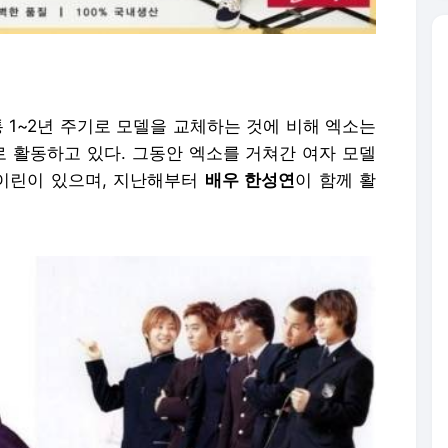
통 1~2년 주기로 모델을 교체하는 것에 비해 엑소는
로 활동하고 있다. 그동안 엑소를 거쳐간 여자 모델
아이린이 있으며, 지난해부터
배우 한성연
이 함께 활