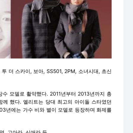
 투 더 스카이, 보아, SS501, 2PM, 소녀시대, 초신
 모델로 활약했다. 2011년부터 2013년까지 총
함께 했다. 엘리트는 당대 최고의 아이돌 스타였던
2003년에는 가수 비와 별이 모델로 등장하며 화제를
영, 고아라, 신애라 등