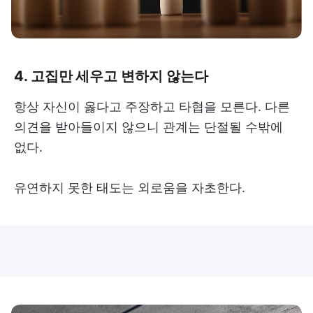
4. 고집만 세우고 변하지 않는다
항상 자신이 옳다고 주장하고 타협을 모른다. 다른
의견을 받아들이지 않으니 관계는 단절될 수밖에
없다.
유연하지 못한 태도는 외로움을 자초한다.