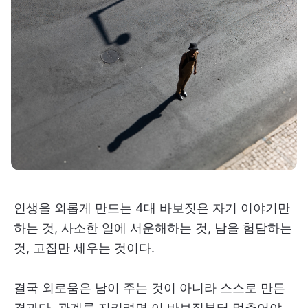
인생을 외롭게 만드는 4대 바보짓은 자기 이야기만
하는 것, 사소한 일에 서운해하는 것, 남을 험담하는
것, 고집만 세우는 것이다.
결국 외로움은 남이 주는 것이 아니라 스스로 만든
결과다. 관계를 지키려면 이 바보짓부터 멈추어야