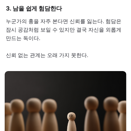
3. 남을 쉽게 험담한다
누군가의 흉을 자주 본다면 신뢰를 잃는다. 험담은
잠시 공감처럼 보일 수 있지만 결국 자신을 외롭게
만드는 독이다.
신뢰 없는 관계는 오래 가지 못한다.