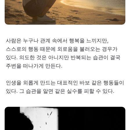
사람은 누구나 관계 속에서 행복을 느끼지만,
스스로의 행동 때문에 외로움을 불러오는 경우가
있다. 의도한 것은 아니지만 반복되는 습관이 결국
주변을 떠나가게 만든다.
인생을 외롭게 만드는 대표적인 바보 같은 행동들이
있다. 그 습관을 알면 같은 실수를 피할 수 있다.