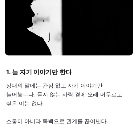
1. 늘 자기 이야기만 한다
상대의 말에는 관심 없고 자기 이야기만
늘어놓는다. 듣지 않는 사람 곁에 오래 머무르고
싶은 이는 없다.
소통이 아니라 독백으로 관계를 끊어낸다.