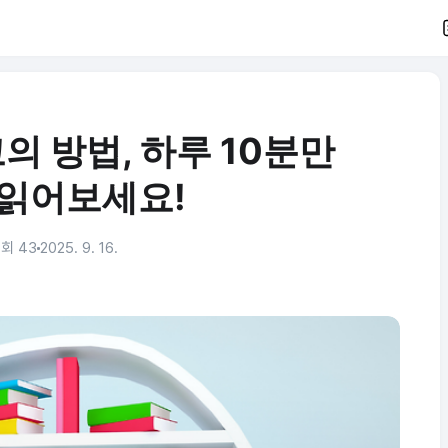
의 방법, 하루 10분만
 읽어보세요!
회 43
2025. 9. 16.