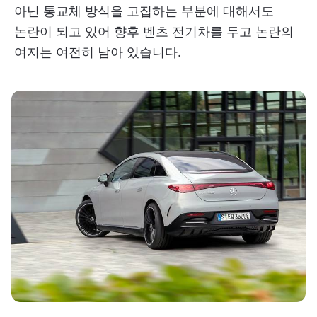
아닌 통교체 방식을 고집하는 부분에 대해서도
논란이 되고 있어 향후 벤츠 전기차를 두고 논란의
여지는 여전히 남아 있습니다.