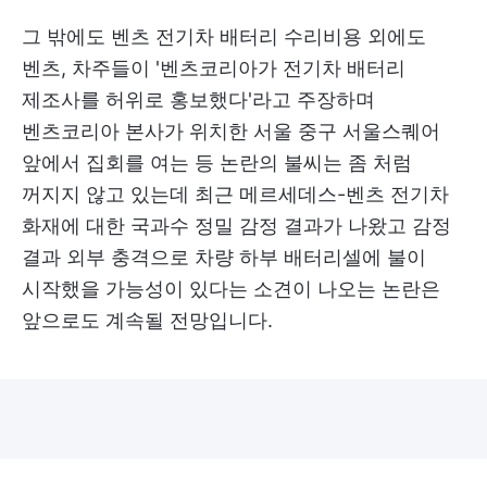
그 밖에도 벤츠 전기차 배터리 수리비용 외에도
벤츠, 차주들이 '벤츠코리아가 전기차 배터리
제조사를 허위로 홍보했다'라고 주장하며
벤츠코리아 본사가 위치한 서울 중구 서울스퀘어
앞에서 집회를 여는 등 논란의 불씨는 좀 처럼
꺼지지 않고 있는데 최근 메르세데스-벤츠 전기차
화재에 대한 국과수 정밀 감정 결과가 나왔고 감정
결과 외부 충격으로 차량 하부 배터리셀에 불이
시작했을 가능성이 있다는 소견이 나오는 논란은
앞으로도 계속될 전망입니다.