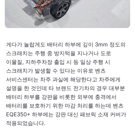
게다가 놀랍게도 배터리 하부에 깊이 3mm 정도의
스크래치는 주행 중 방지턱을 지나거나 도로
이물질, 지하주차장 출입 시 등 일상 주행 시
스크래치가 발생할 수 있다는 이유로 벤츠
서비스센터는 차주 과실에 해당한다고 차주에게
설명을 한 것인데 타 브랜드 전기차의 경우 대부분
배터리 하부를 강판을 비롯한 외부에 충격에서
배터리를 보호하기 위한 마감 처리를 하는데 벤츠
EQE350+ 하부에는 강판 대신 패브릭 소재 커버가
적용되었습니다.