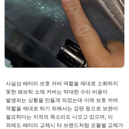
사실상 배터리 보호 커버 역할을 제대로 소화하지
못한 패브릭 소재 커버는 막대한 수리 비용이
발생되는 상황을 만들게 되었는데 이에 보호 커버
역할을 제대로 하기 위해서는 강판 등으로 보완이
필요하다는 지적의 목소리도 나오고 있으며, 이
외에도 배터리 교체시 타 브랜드처럼 모듈별 교체가