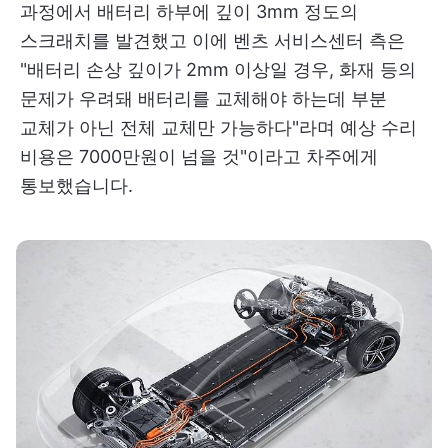
과정에서 배터리 하부에 깊이 3mm 정도의
스크래치를 발견했고 이에 벤츠 서비스센터 측은
"배터리 손상 깊이가 2mm 이상일 경우, 화재 등의
문제가 우려돼 배터리를 교체해야 하는데 부분
교체가 아닌 전체 교체만 가능하다"라며 예상 수리
비용은 7000만원이 넘을 것"이라고 차주에게
통보했습니다.