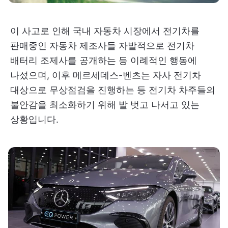
이 사고로 인해 국내 자동차 시장에서 전기차를
판매중인 자동차 제조사들 자발적으로 전기차
배터리 조제사를 공개하는 등 이례적인 행동에
나섰으며, 이후 메르세데스-벤츠는 자사 전기차
대상으로 무상점검을 진행하는 등 전기차 차주들의
불안감을 최소화하기 위해 발 벗고 나서고 있는
상황입니다.