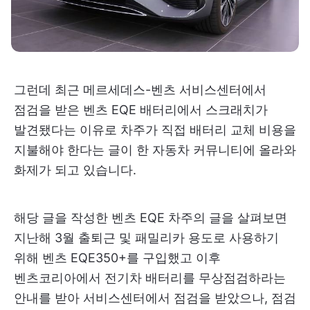
그런데 최근 메르세데스-벤츠 서비스센터에서
점검을 받은 벤츠 EQE 배터리에서 스크래치가
발견됐다는 이유로 차주가 직접 배터리 교체 비용을
지불해야 한다는 글이 한 자동차 커뮤니티에 올라와
화제가 되고 있습니다.
해당 글을 작성한 벤츠 EQE 차주의 글을 살펴보면
지난해 3월 출퇴근 및 패밀리카 용도로 사용하기
위해 벤츠 EQE350+를 구입했고 이후
벤츠코리아에서 전기차 배터리를 무상점검하라는
안내를 받아 서비스센터에서 점검을 받았으나, 점검