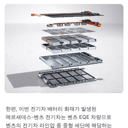
한편, 이번 전기차 배터리 화재가 발생된
메르세데스-벤츠 전기차는 벤츠 EQE 차량으로
벤츠의 전기차 라인업 중 중형 세단에 해당하는