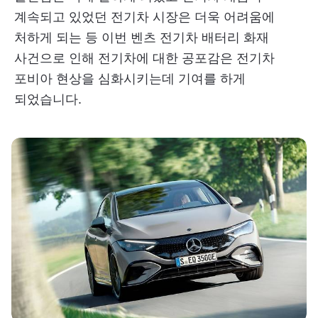
계속되고 있었던 전기차 시장은 더욱 어려움에
처하게 되는 등 이번 벤츠 전기차 배터리 화재
사건으로 인해 전기차에 대한 공포감은 전기차
포비아 현상을 심화시키는데 기여를 하게
되었습니다.