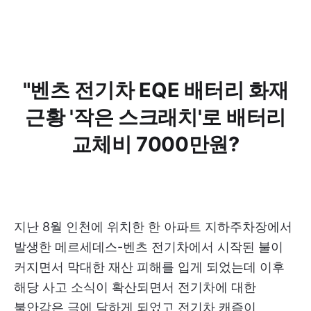
"벤츠 전기차 EQE 배터리 화재
근황 '작은 스크래치'로 배터리
교체비 7000만원?
지난 8월 인천에 위치한 한 아파트 지하주차장에서
발생한 메르세데스-벤츠 전기차에서 시작된 불이
커지면서 막대한 재산 피해를 입게 되었는데 이후
해당 사고 소식이 확산되면서 전기차에 대한
불안감은 극에 달하게 되었고 전기차 캐즘이