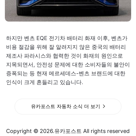
하지만 벤츠 EQE 전기차 배터리 화재 이후, 벤츠가
비용 절감을 위해 잘 알려지지 않은 중국의 배터리
제조사 파라시스와 협력한 것이 화재의 원인으로
지목되면서, 안전성 문제에 대한 소비자들의 불안이
증폭되는 등 현재 메르세데스-벤츠 브랜드에 대한
인식이 크게 흔들리고 있습니다.
유카포스트 자동차 소식 더 보기
Copyright © 2026.유카포스트 All rights reserved