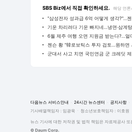
SBS Biz에서 직접 확인하세요.
해당 언론
"삼
군
다음뉴스 서비스안내
24시간 뉴스센터
공지사항
기사배열책임자 : 임광욱
청소년보호책임자 : 이호원
뉴스 기사에 대한 저작권 및 법적 책임은 자료제공사 또는
© Daum Corp.