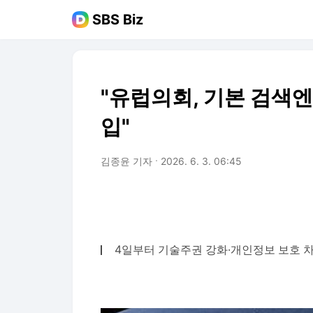
SBS Biz
"유럽의회, 기본 검색엔
입"
김종윤 기자
2026. 6. 3. 06:45
4일부터 기술주권 강화·개인정보 보호 