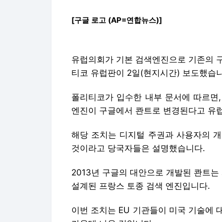
[구글 로고 (AP=연합뉴스)]
유럽의회가 기본 검색엔진으로 기존의 구
티코 유럽판이 2일(현지시간) 보도했습니
폴리티코가 입수한 내부 문서에 따르면,
엔진이 구글에서 콴트로 변경된다고 유
해당 조치는 디지털 주권과 사용자의 개
것이라고 당국자들은 설명했습니다.
2013년 구글의 대안으로 개발된 콴트
설계된 프랑스 토종 검색 엔진입니다.
이번 조치는 EU 기관들이 미국 기술에