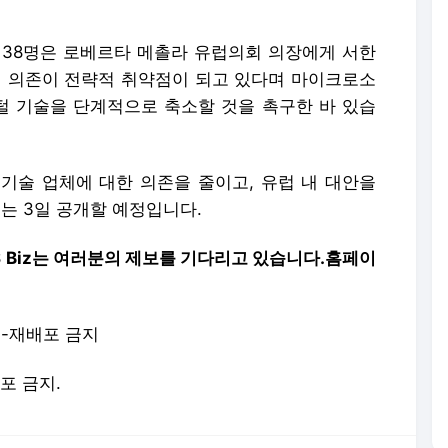
원 38명은 로베르타 메촐라 유럽의회 의장에게 서한
의 의존이 전략적 취약점이 되고 있다며 마이크로소
 기술을 단계적으로 축소할 것을 촉구한 바 있습
 기술 업체에 대한 의존을 줄이고, 유럽 내 대안을
오는 3일 공개할 예정입니다.
S Biz는 여러분의 제보를 기다리고 있습니다.
홈페이
재-재배포 금지
배포 금지.