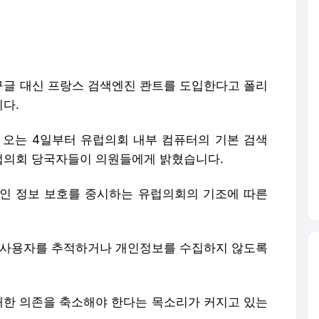
글 대신 프랑스 검색엔진 콴트를 도입한다고 폴리
다.
 오는 4일부터 유럽의회 내부 컴퓨터의 기본 검색
럽의회 당국자들이 의원들에게 밝혔습니다.
인 정보 보호를 중시하는 유럽의회의 기조에 따른
는 사용자를 추적하거나 개인정보를 수집하지 않도록
 대한 의존을 축소해야 한다는 목소리가 커지고 있는