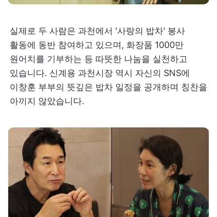
실제로 두 사람은 과천에서 '사랑의 밥차' 봉사
활동에 동반 참여하고 있으며, 화장품 1000만
원어치를 기부하는 등 따뜻한 나눔을 실천하고
있습니다. 신계용 과천시장 역시 자신의 SNS에
이창훈 부부의 뜻깊은 밥차 일정을 공개하며 칭찬을
아끼지 않았습니다.