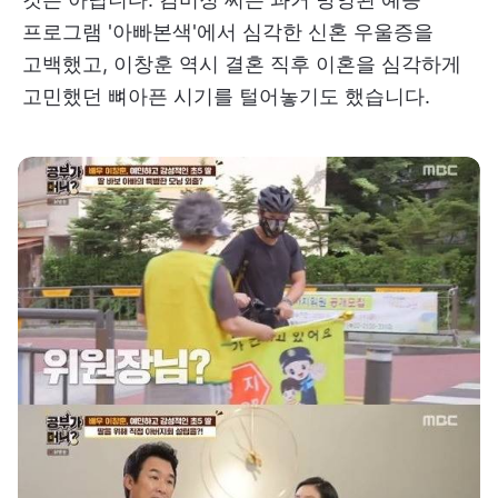
프로그램 '아빠본색'에서 심각한 신혼 우울증을
고백했고, 이창훈 역시 결혼 직후 이혼을 심각하게
고민했던 뼈아픈 시기를 털어놓기도 했습니다.