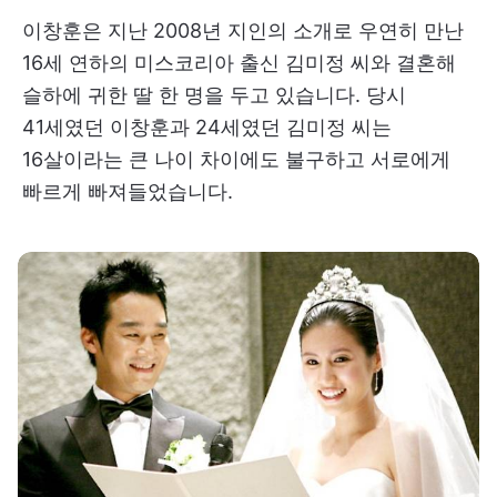
이창훈은 지난 2008년 지인의 소개로 우연히 만난
16세 연하의 미스코리아 출신 김미정 씨와 결혼해
슬하에 귀한 딸 한 명을 두고 있습니다. 당시
41세였던 이창훈과 24세였던 김미정 씨는
16살이라는 큰 나이 차이에도 불구하고 서로에게
빠르게 빠져들었습니다.