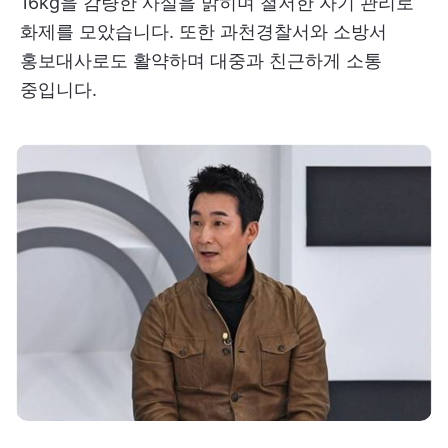
16kg을 감량한 사실을 밝히며 철저한 자기 관리로
화제를 모았습니다. 또한 과천경찰서와 소방서
홍보대사로도 활약하며 대중과 친근하게 소통
중입니다.