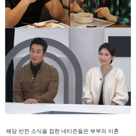
해당 반전 소식을 접한 네티즌들은 부부의 이혼