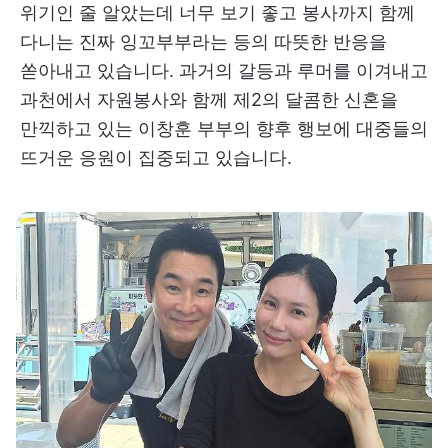
위기인 줄 알았는데 너무 보기 좋고 봉사까지 함께
다니는 진짜 잉꼬부부라는 등의 따뜻한 반응을
쏟아내고 있습니다. 과거의 갈등과 루머를 이겨내고
과천에서 자원봉사와 함께 제2의 달콤한 신혼을
만끽하고 있는 이창훈 부부의 향후 행보에 대중들의
뜨거운 응원이 집중되고 있습니다.