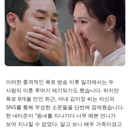
이러한 충격적인 폭로 방송 이후 일각에서는 두
사람의 이혼 루머가 제기되기도 했습니다. 하지만
폭로 9개월 만인 최근, 아내 김미정 씨는 자신의
SNS를 통해 무성한 소문들을 단번에 잠재웠습니다.
한 네티즌이 "동네를 지나가다 너무 예쁜 언니가
보여 지나칠 수 없었다. 알고 보니 배우 가족이셨고