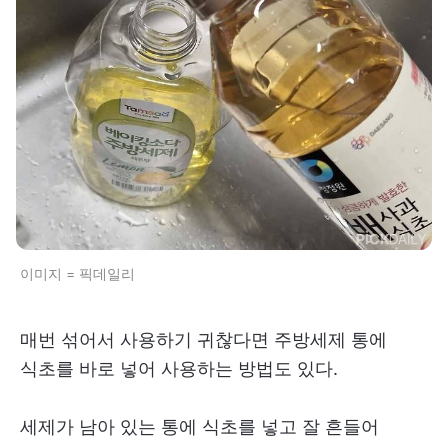
이미지 = 픽데일리
매번 섞어서 사용하기 귀찮다면 주방세제 통에
식초를 바로 넣어 사용하는 방법도 있다.
세제가 남아 있는 통에 식초를 넣고 잘 흔들어