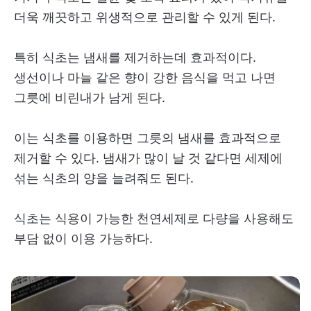
더욱 깨끗하고 위생적으로 관리할 수 있게 된다.
특히 식초는 냄새를 제거하는데 효과적이다.
생선이나 마늘 같은 향이 강한 음식을 먹고 나면
그릇에 비린내가 남게 된다.
이는 식초를 이용하면 그릇의 냄새를 효과적으로
제거할 수 있다. 냄새가 많이 날 것 같다면 세제에
섞는 식초의 양을 늘려줘도 된다.
식초는 식용이 가능한 천연세제로 다량을 사용해도
부담 없이 이용 가능하다.