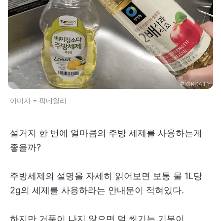
이미지 = 픽데일리
설거지 한 번에 얼마큼의 주방 세제를 사용하는게
좋을까?
주방세제의 설명을 자세히 읽어보면 보통 물 1L당
2g의 세제를 사용하라는 안내문이 적혀있다.
하지만 거품이 나지 않으면 덜 씻기는 기분이