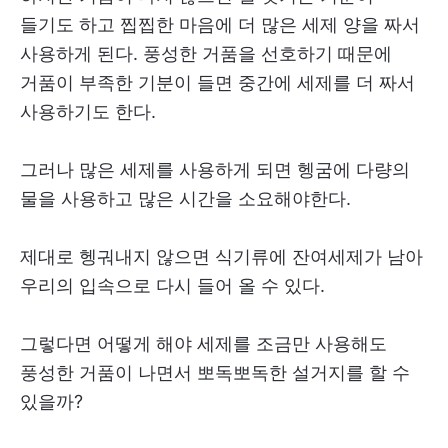
들기도 하고 찝찝한 마음에 더 많은 세제 양을 짜서
사용하게 된다. 풍성한 거품을 선호하기 때문에
거품이 부족한 기분이 들면 중간에 세제를 더 짜서
사용하기도 한다.
그러나 많은 세제를 사용하게 되면 헹굼에 다량의
물을 사용하고 많은 시간을 소요해야한다.
제대로 헹궈내지 않으면 식기류에 잔여세제가 남아
우리의 입속으로 다시 들어 올 수 있다.
그렇다면 어떻게 해야 세제를 조금만 사용해도
풍성한 거품이 나면서 뽀독뽀독한 설거지를 할 수
있을까?