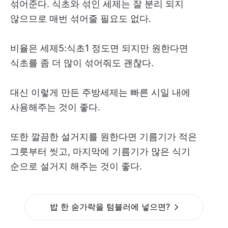
섞어준다. 식초와 섞인 세제는 잘 분리 되지
않으므로 매번 섞어줄 필요도 없다.
비율은 세제5:식초1 정도면 되지만 원한다면
식초를 좀 더 많이 섞어줘도 괜찮다.
대신 이렇게 만든 주방세제는 빠른 시일 내에
사용해주는 것이 좋다.
또한 깔끔한 설거지를 원한다면 기름기가 적은
그릇부터 씻고, 마지막에 기름기가 많은 식기
순으로 설거지 해주는 것이 좋다.
밥 한 숟가락을 텀블러에 넣으면?