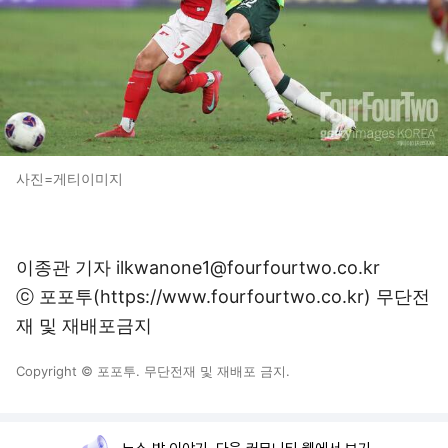
사진=게티이미지
이종관 기자 ilkwanone1@fourfourtwo.co.kr
ⓒ 포포투(https://www.fourfourtwo.co.kr) 무단전
재 및 재배포금지
Copyright © 포포투. 무단전재 및 재배포 금지.