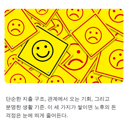
단순한 지출 구조, 관계에서 오는 기회, 그리고
분명한 생활 기준. 이 세 가지가 쌓이면 노후의 돈
걱정은 눈에 띄게 줄어든다.