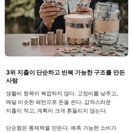
3위 지출이 단순하고 반복 가능한 구조를 만든
사람
생활비 항목이 복잡하지 않다. 고정비를 낮추고,
매달 비슷한 패턴으로 돈을 쓴다. 갑작스러운
지출이 적고, 계획이 크게 흔들리지 않는다.
단순함은 통제력을 만든다. 예측 가능한 소비가