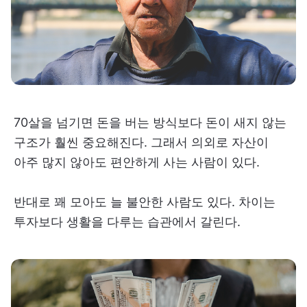
70살을 넘기면 돈을 버는 방식보다 돈이 새지 않는
구조가 훨씬 중요해진다. 그래서 의외로 자산이
아주 많지 않아도 편안하게 사는 사람이 있다.
반대로 꽤 모아도 늘 불안한 사람도 있다. 차이는
투자보다 생활을 다루는 습관에서 갈린다.