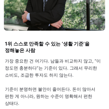
1위 스스로 만족할 수 있는 ‘생활 기준’을
정해놓은 사람
가장 중요한 건 여기다. 남들과 비교하지 않고, “이
정도면 충분하다”는 기준이 있다. 그래서 무리한
소비도, 조급한 투자도 하지 않는다.
기준이 분명하면 불안이 줄어든다. 돈이 많아서
편한 게 아니라, 원하는 수준이 명확해서 편한
상태다.