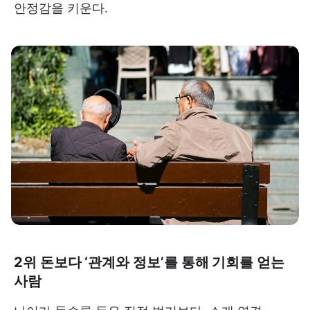
안정감을 키운다.
2위 돈보다 ‘관계와 정보’를 통해 기회를 얻는
사람