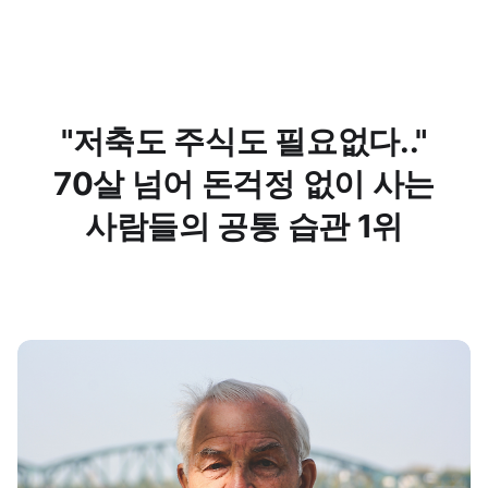
"저축도 주식도 필요없다.."
70살 넘어 돈걱정 없이 사는
사람들의 공통 습관 1위