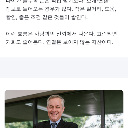
나이가 들수록 돈은 직접 벌기보다, 소개·연결·
정보로 들어오는 경우가 많다. 작은 일거리, 도움,
할인, 좋은 조건 같은 것들이 쌓인다.
이런 흐름은 사람과의 신뢰에서 나온다. 고립되면
기회도 줄어든다. 연결은 보이지 않는 자산이다.