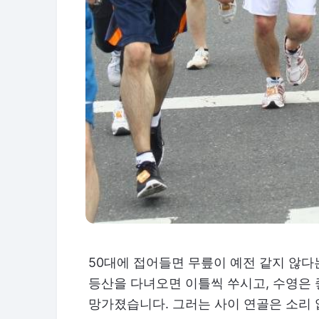
50대에 접어들면 무릎이 예전 같지 않다
등산을 다녀오면 이틀씩 쑤시고, 수영은
망가졌습니다. 그러는 사이 연골은 소리 