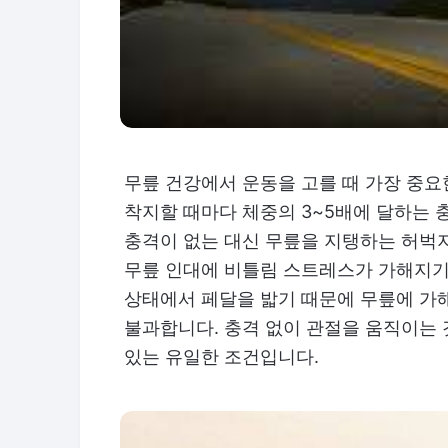
무릎 건강에서 운동을 고를 때 가장 중요
착지할 때마다 체중의 3~5배에 달하는 
충격이 없는 대신 무릎을 지탱하는 허벅지
무릎 인대에 비틀림 스트레스가 가해지기
상태에서 페달을 밟기 때문에 무릎에 가해
불과합니다. 충격 없이 관절을 움직이는 
있는 유일한 조건입니다.