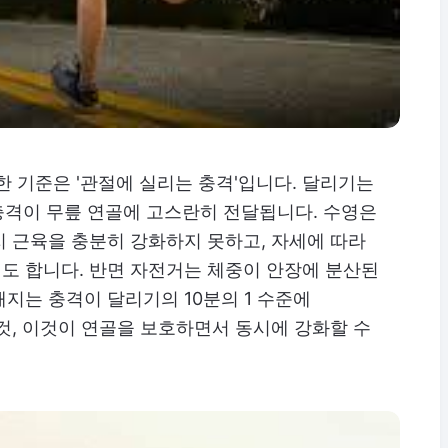
한 기준은 '관절에 실리는 충격'입니다. 달리기는
충격이 무릎 연골에 고스란히 전달됩니다. 수영은
 근육을 충분히 강화하지 못하고, 자세에 따라
도 합니다. 반면 자전거는 체중이 안장에 분산된
지는 충격이 달리기의 10분의 1 수준에
것, 이것이 연골을 보호하면서 동시에 강화할 수