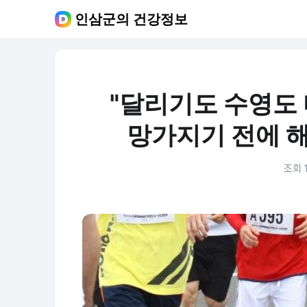
인삼군의 건강정보
"달리기도 수영도 
망가지기 전에 해
조회 1