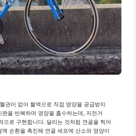
 혈관이 없어 혈액으로 직접 영양을 공급받지
이완을 반복하며 영양을 흡수하는데, 자전거
적으로 구현합니다. 달리는 것처럼 연골을 찍어
절액 순환을 촉진해 연골 세포에 산소와 영양이