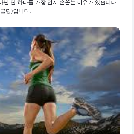
아닌 단 하나를 가장 먼저 손꼽는 이유가 있습니다.
이클링)입니다.