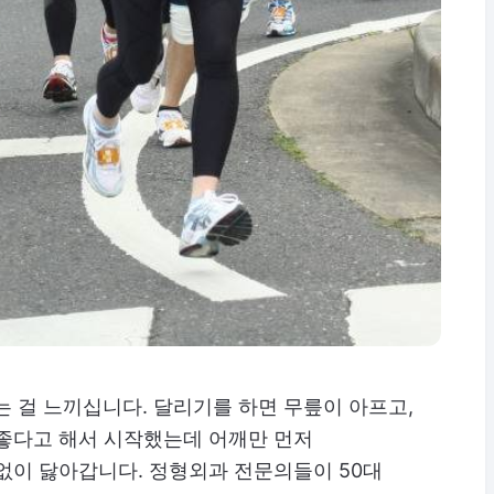
는 걸 느끼십니다. 달리기를 하면 무릎이 아프고,
 좋다고 해서 시작했는데 어깨만 먼저
없이 닳아갑니다. 정형외과 전문의들이 50대