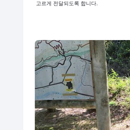
고르게 전달되도록 합니다.