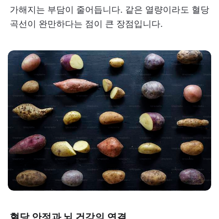
가해지는 부담이 줄어듭니다. 같은 열량이라도 혈당
곡선이 완만하다는 점이 큰 장점입니다.
혈당 안정과 뇌 건강의 연결