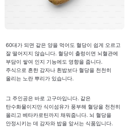
60대가 되면 같은 양을 먹어도 혈당이 쉽게 오르고
잘 떨어지지 않습니다. 혈당이 출렁이면 뇌혈관에
부담이 쌓여 인지 기능에도 영향을 줍니다.
주식으로 흔한 감자나 흰밥보다 혈당을 천천히
올리는 노란 뿌리가 있습니다.
그 주인공은 바로 고구마입니다. 같은
탄수화물이지만 식이섬유가 풍부해 혈당을 천천히
올리고 베타카로틴까지 채워줍니다. 뇌 혈당을
안정시키는 데 감자와 밥을 앞서는 식품입니다.