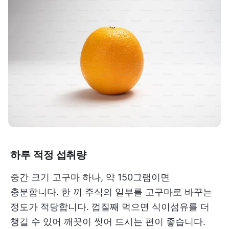
하루 적정 섭취량
중간 크기 고구마 하나, 약 150그램이면
충분합니다. 한 끼 주식의 일부를 고구마로 바꾸는
정도가 적당합니다. 껍질째 먹으면 식이섬유를 더
챙길 수 있어 깨끗이 씻어 드시는 편이 좋습니다.