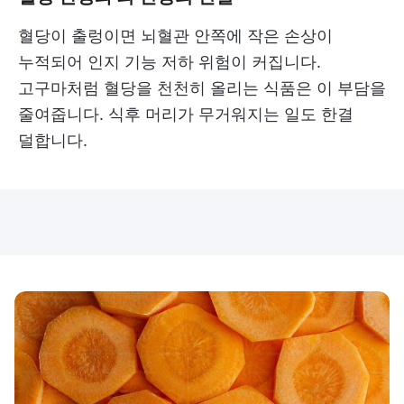
혈당이 출렁이면 뇌혈관 안쪽에 작은 손상이
누적되어 인지 기능 저하 위험이 커집니다.
고구마처럼 혈당을 천천히 올리는 식품은 이 부담을
줄여줍니다. 식후 머리가 무거워지는 일도 한결
덜합니다.