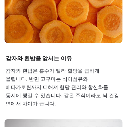
감자와 흰밥을 앞서는 이유
감자와 흰밥은 흡수가 빨라 혈당을 급하게
올립니다. 반면 고구마는 식이섬유와
베타카로틴까지 더해져 혈당 관리와 항산화를
동시에 챙길 수 있습니다. 같은 주식이라도 뇌 건강
면에서 차이가 큽니다.