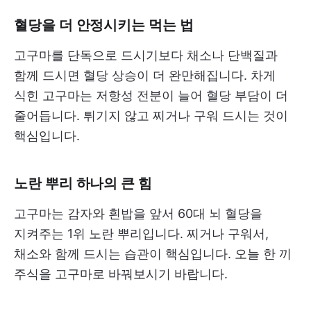
혈당을 더 안정시키는 먹는 법
고구마를 단독으로 드시기보다 채소나 단백질과
함께 드시면 혈당 상승이 더 완만해집니다. 차게
식힌 고구마는 저항성 전분이 늘어 혈당 부담이 더
줄어듭니다. 튀기지 않고 찌거나 구워 드시는 것이
핵심입니다.
노란 뿌리 하나의 큰 힘
고구마는 감자와 흰밥을 앞서 60대 뇌 혈당을
지켜주는 1위 노란 뿌리입니다. 찌거나 구워서,
채소와 함께 드시는 습관이 핵심입니다. 오늘 한 끼
주식을 고구마로 바꿔보시기 바랍니다.