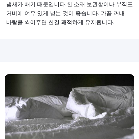
냄새가 배기 때문입니다.천 소재 보관함이나 부직포
커버에 여유 있게 넣는 것이 좋습니다. 가끔 꺼내
바람을 쐬어주면 한결 쾌적하게 유지됩니다.