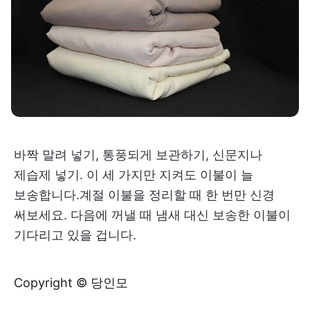
바짝 말려 넣기, 통풍되게 보관하기, 신문지나
제습제 넣기. 이 세 가지만 지켜도 이불이 늘
보송합니다.계절 이불을 정리할 때 한 번만 신경
써보세요. 다음에 꺼낼 때 냄새 대신 보송한 이불이
기다리고 있을 겁니다.
Copyright © 당인모