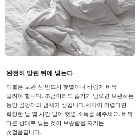
완전히 말린 뒤에 넣는다
이불은 보관 전 반드시 햇볕이나 바람에 바짝
말려야 합니다. 조금이라도 습기가 남으면 보관하는
동안 곰팡이와 냄새가 생깁니다.세탁이 어렵다면
화창한 날 몇 시간 널어 햇볕 소독을 해주세요. 바짝
마른 상태로 넣는 것이 보송함을 지키는
첫걸음입니다.