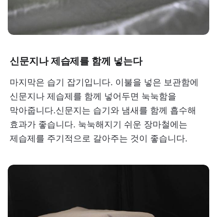
신문지나 제습제를 함께 넣는다
마지막은 습기 잡기입니다. 이불을 넣은 보관함에
신문지나 제습제를 함께 넣어두면 눅눅함을
막아줍니다.신문지는 습기와 냄새를 함께 흡수해
효과가 좋습니다. 눅눅해지기 쉬운 장마철에는
제습제를 주기적으로 갈아주는 것이 좋습니다.